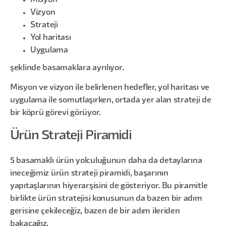
Misyon
Vizyon
Strateji
Yol haritası
Uygulama
şeklinde basamaklara ayrılıyor.
Misyon ve vizyon ile belirlenen hedefler, yol haritası ve
uygulama ile somutlaşırken, ortada yer alan strateji de
bir köprü görevi görüyor.
Ürün Strateji Piramidi
5 basamaklı ürün yolculuğunun daha da detaylarına
ineceğimiz ürün strateji piramidi, başarının
yapıtaşlarının hiyerarşisini de gösteriyor. Bu piramitle
birlikte ürün stratejisi konusunun da bazen bir adım
gerisine çekileceğiz, bazen de bir adım ileriden
bakacağız.