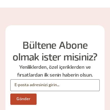
Bültene Abone
olmak ister misiniz?
Yeniliklerden, özel içeriklerden ve
fırsatlardan ilk senin haberin olsun.