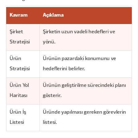
Kavram
Açıklama
Şirket
Şirketin uzun vadeli hedefleri ve
Stratejisi
yönü.
Ürün
Ürünün pazardaki konumunu ve
Stratejisi
hedeflerini belirler.
Ürün Yol
Ürünün geliştirilme sürecindeki planı
Haritası
gösterir.
Ürün İş
Üründe yapılması gereken görevlerin
Listesi
listesi.