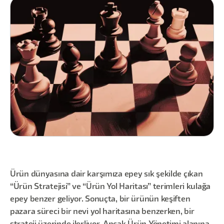
Ürün dünyasına dair karşımıza epey sık şekilde çıkan
“Ürün Stratejisi” ve “Ürün Yol Haritası” terimleri kulağa
epey benzer geliyor. Sonuçta, bir ürünün keşiften
pazara süreci bir nevi yol haritasına benzerken, bir