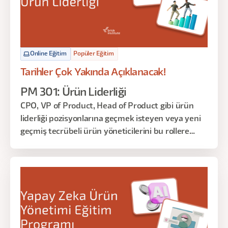
Online Eğitim
Popüler Eğitim
Tarihler Çok Yakında Açıklanacak!
PM 301: Ürün Liderliği
CPO, VP of Product, Head of Product gibi ürün
liderliği pozisyonlarına geçmek isteyen veya yeni
geçmiş tecrübeli ürün yöneticilerini bu rollere
hazırlıyoruz.