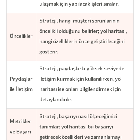
ulaşmak için yapılacak işleri sıralar.
Strateji, hangi müşteri sorunlarının
öncelikli olduğunu belirler; yol haritası,
Öncelikler
hangi özelliklerin önce geliştirileceğini
gösterir.
Strateji, paydaşlarla yüksek seviyede
Paydaşlar
iletişim kurmak için kullanılırken, yol
ile İletişim
haritası ise onları bilgilendirmek için
detaylandırılır.
Strateji, başarıyı nasıl ölçeceğimizi
Metrikler
tanımlar; yol haritası bu başarıyı
ve Başarı
getirecek özellikleri ve zamanlamayı