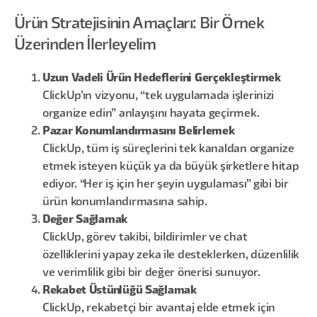
Ürün Stratejisinin Amaçları: Bir Örnek
Üzerinden İlerleyelim
Uzun Vadeli Ürün Hedeflerini Gerçekleştirmek
ClickUp’ın vizyonu, “tek uygulamada işlerinizi
organize edin” anlayışını hayata geçirmek.
Pazar Konumlandırmasını Belirlemek
ClickUp, tüm iş süreçlerini tek kanaldan organize
etmek isteyen küçük ya da büyük şirketlere hitap
ediyor. “Her iş için her şeyin uygulaması” gibi bir
ürün konumlandırmasına sahip.
Değer Sağlamak
ClickUp, görev takibi, bildirimler ve chat
özelliklerini yapay zeka ile desteklerken, düzenlilik
ve verimlilik gibi bir değer önerisi sunuyor.
Rekabet Üstünlüğü Sağlamak
ClickUp, rekabetçi bir avantaj elde etmek için