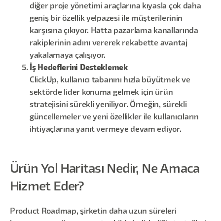
diğer proje yönetimi araçlarına kıyasla çok daha
geniş bir özellik yelpazesi ile müşterilerinin
karşısına çıkıyor. Hatta pazarlama kanallarında
rakiplerinin adını vererek rekabette avantaj
yakalamaya çalışıyor.
İş Hedeflerini Desteklemek
ClickUp, kullanıcı tabanını hızla büyütmek ve
sektörde lider konuma gelmek için ürün
stratejisini sürekli yeniliyor. Örneğin, sürekli
güncellemeler ve yeni özellikler ile kullanıcıların
ihtiyaçlarına yanıt vermeye devam ediyor.
Ürün Yol Haritası Nedir, Ne Amaca
Hizmet Eder?
Product Roadmap, şirketin daha uzun süreleri