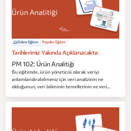
Online Eğitim
Popüler Eğitim
Tarihlerimiz Yakında Açıklanacaktır.
PM 102: Ürün Analitiği
Bu eğitimde, ürün yöneticisi olarak veriyi
anlamlandırabilmeniz için veri analizinin ne
olduğunun, veri biliminin temellerinin ve veri
anlamlandırma tekniklerinin üzerinden geçeceğiz.