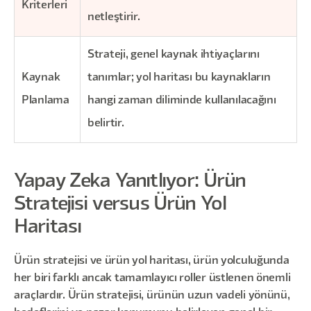
Kriterleri
netleştirir.
Strateji, genel kaynak ihtiyaçlarını
Kaynak
tanımlar; yol haritası bu kaynakların
Planlama
hangi zaman diliminde kullanılacağını
belirtir.
Yapay Zeka Yanıtlıyor: Ürün
Stratejisi versus Ürün Yol
Haritası
Ürün stratejisi ve ürün yol haritası, ürün yolculuğunda
her biri farklı ancak tamamlayıcı roller üstlenen önemli
araçlardır. Ürün stratejisi, ürünün uzun vadeli yönünü,