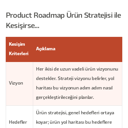
Product Roadmap Ürün Stratejisi ile
Kesişirse…
Kesişim
Açıklama
Kriterleri
Her ikisi de uzun vadeli ürün vizyonunu
destekler. Strateji vizyonu belirler, yol
Vizyon
haritası bu vizyonun adım adım nasıl
gerçekleştirileceğini planlar.
Ürün stratejisi, genel hedefleri ortaya
Hedefler
koyar; ürün yol haritası bu hedeflere