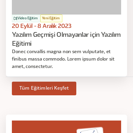
Video Eğitim
Yeni Eğitim
20 Eylül - 8 Aralık 2023
Yazılım Geçmişi Olmayanlar için Yazılım
Eğitimi
Donec convallis magna non sem vulputate, et
finibus massa commodo. Lorem ipsum dolor sit
amet, consectetur.
Tüm Eğitimleri Keşfet