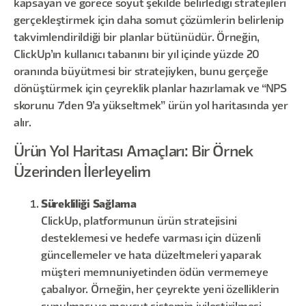
kapsayan ve görece soyut şekilde belirlediği stratejileri
gerçekleştirmek için daha somut çözümlerin belirlenip
takvimlendirildiği bir planlar bütünüdür. Örneğin,
ClickUp’ın kullanıcı tabanını bir yıl içinde yüzde 20
oranında büyütmesi bir stratejiyken, bunu gerçeğe
dönüştürmek için çeyreklik planlar hazırlamak ve “NPS
skorunu 7’den 9’a yükseltmek” ürün yol haritasında yer
alır.
Ürün Yol Haritası Amaçları: Bir Örnek
Üzerinden İlerleyelim
Sürekliliği Sağlama
ClickUp, platformunun ürün stratejisini
desteklemesi ve hedefe varması için düzenli
güncellemeler ve hata düzeltmeleri yaparak
müşteri memnuniyetinden ödün vermemeye
çabalıyor. Örneğin, her çeyrekte yeni özelliklerin