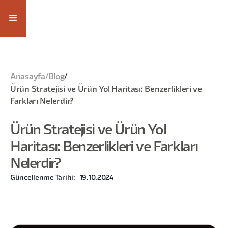
Anasayfa
/
Blog
/
Ürün Stratejisi ve Ürün Yol Haritası: Benzerlikleri ve
Farkları Nelerdir?
Ürün Stratejisi ve Ürün Yol
Haritası: Benzerlikleri ve Farkları
Nelerdir?
Güncellenme Tarihi:
19.10.2024