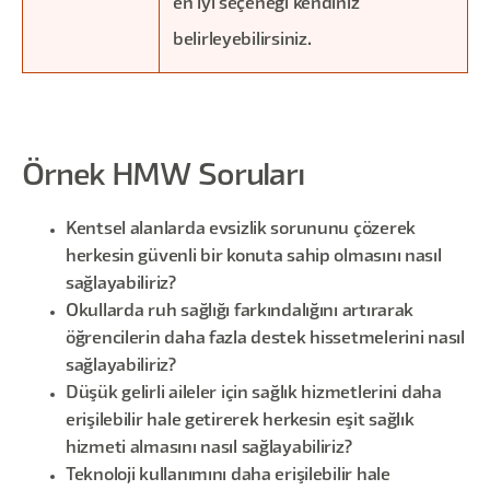
en iyi seçeneği kendiniz
belirleyebilirsiniz.
Örnek HMW Soruları
Kentsel alanlarda evsizlik sorununu çözerek
herkesin güvenli bir konuta sahip olmasını nasıl
sağlayabiliriz?
Okullarda ruh sağlığı farkındalığını artırarak
öğrencilerin daha fazla destek hissetmelerini nasıl
sağlayabiliriz?
Düşük gelirli aileler için sağlık hizmetlerini daha
erişilebilir hale getirerek herkesin eşit sağlık
hizmeti almasını nasıl sağlayabiliriz?
Teknoloji kullanımını daha erişilebilir hale