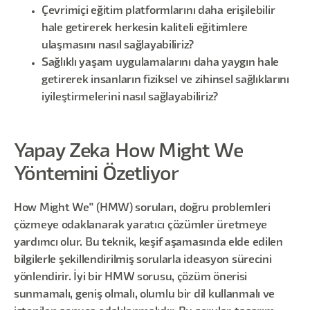
Çevrimiçi eğitim platformlarını daha erişilebilir
hale getirerek herkesin kaliteli eğitimlere
ulaşmasını nasıl sağlayabiliriz?
Sağlıklı yaşam uygulamalarını daha yaygın hale
getirerek insanların fiziksel ve zihinsel sağlıklarını
iyileştirmelerini nasıl sağlayabiliriz?
Yapay Zeka How Might We
Yöntemini Özetliyor
How Might We" (HMW) soruları, doğru problemleri
çözmeye odaklanarak yaratıcı çözümler üretmeye
yardımcı olur. Bu teknik, keşif aşamasında elde edilen
bilgilerle şekillendirilmiş sorularla ideasyon sürecini
yönlendirir. İyi bir HMW sorusu, çözüm önerisi
sunmamalı, geniş olmalı, olumlu bir dil kullanmalı ve