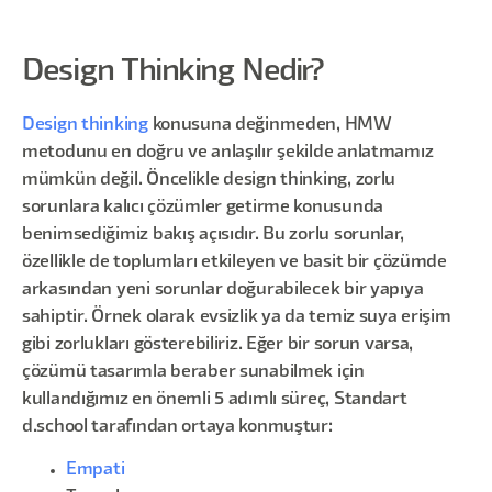
Design Thinking Nedir?
Design thinking
konusuna değinmeden, HMW
metodunu en doğru ve anlaşılır şekilde anlatmamız
mümkün değil. Öncelikle design thinking, zorlu
sorunlara kalıcı çözümler getirme konusunda
benimsediğimiz bakış açısıdır. Bu zorlu sorunlar,
özellikle de toplumları etkileyen ve basit bir çözümde
arkasından yeni sorunlar doğurabilecek bir yapıya
sahiptir. Örnek olarak evsizlik ya da temiz suya erişim
gibi zorlukları gösterebiliriz. Eğer bir sorun varsa,
çözümü tasarımla beraber sunabilmek için
kullandığımız en önemli 5 adımlı süreç, Standart
d.school tarafından ortaya konmuştur:
Empati