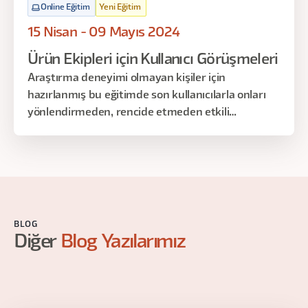
Online Eğitim
Yeni Eğitim
15 Nisan - 09 Mayıs 2024
Ürün Ekipleri için Kullanıcı Görüşmeleri
Araştırma deneyimi olmayan kişiler için
hazırlanmış bu eğitimde son kullanıcılarla onları
yönlendirmeden, rencide etmeden etkili
görüşmeler yapma tekniklerini öğreneceğiz.
BLOG
Diğer
Blog Yazılarımız