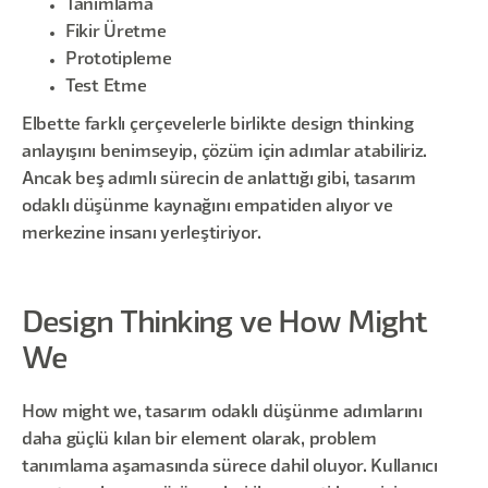
Tanımlama
Fikir Üretme
Prototipleme
Test Etme
Elbette farklı çerçevelerle birlikte design thinking
anlayışını benimseyip, çözüm için adımlar atabiliriz.
Ancak beş adımlı sürecin de anlattığı gibi, tasarım
odaklı düşünme kaynağını empatiden alıyor ve
merkezine insanı yerleştiriyor.
Design Thinking ve How Might
We
How might we, tasarım odaklı düşünme adımlarını
daha güçlü kılan bir element olarak, problem
tanımlama aşamasında sürece dahil oluyor. Kullanıcı