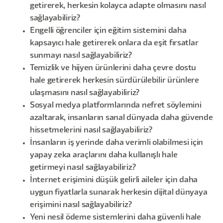
getirerek, herkesin kolayca adapte olmasını nasıl
sağlayabiliriz?
Engelli öğrenciler için eğitim sistemini daha
kapsayıcı hale getirerek onlara da eşit fırsatlar
sunmayı nasıl sağlayabiliriz?
Temizlik ve hijyen ürünlerini daha çevre dostu
hale getirerek herkesin sürdürülebilir ürünlere
ulaşmasını nasıl sağlayabiliriz?
Sosyal medya platformlarında nefret söylemini
azaltarak, insanların sanal dünyada daha güvende
hissetmelerini nasıl sağlayabiliriz?
İnsanların iş yerinde daha verimli olabilmesi için
yapay zeka araçlarını daha kullanışlı hale
getirmeyi nasıl sağlayabiliriz?
İnternet erişimini düşük gelirli aileler için daha
uygun fiyatlarla sunarak herkesin dijital dünyaya
erişimini nasıl sağlayabiliriz?
Yeni nesil ödeme sistemlerini daha güvenli hale