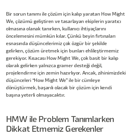
Bir sorun tanımı ile çözüm için kalıp yaratan How Might
We, çözümü geliştiren ve tasarlayan ekiplerin yaratıcı
olmasına olanak tanırken, kullanıcı ihtiyaçlarını
öncelemesini mümkün kılar. Çünkü beyin fırtınaları
esnasında düşüncelerimiz çok özgür bir şekilde
gelirken, çözüm üretmek için bunları ehlileştirmemiz
gerekiyor. Kısacası How Might We, çok basit bir kalıp
olarak gelirken yalnızca gramer desteği değil,
projelendirme için zemin hazırlıyor. Ancak, zihinimizdeki
düşünceleri “How Might We” ile bir cümleye
dönüştürmek, başarılı olacak bir çözüm için kendi
başına yeterli olmayacaktır.
HMW ile Problem Tanımlarken
Dikkat Etmemiz Gerekenler