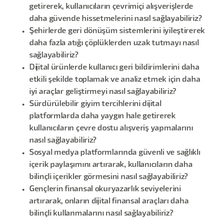
getirerek, kullanıcıların çevrimiçi alışverişlerde
daha güvende hissetmelerini nasıl sağlayabiliriz?
Şehirlerde geri dönüşüm sistemlerini iyileştirerek
daha fazla atığı çöplüklerden uzak tutmayı nasıl
sağlayabiliriz?
Dijital ürünlerde kullanıcı geri bildirimlerini daha
etkili şekilde toplamak ve analiz etmek için daha
iyi araçlar geliştirmeyi nasıl sağlayabiliriz?
Sürdürülebilir giyim tercihlerini dijital
platformlarda daha yaygın hale getirerek
kullanıcıların çevre dostu alışveriş yapmalarını
nasıl sağlayabiliriz?
Sosyal medya platformlarında güvenli ve sağlıklı
içerik paylaşımını artırarak, kullanıcıların daha
bilinçli içerikler görmesini nasıl sağlayabiliriz?
Gençlerin finansal okuryazarlık seviyelerini
artırarak, onların dijital finansal araçları daha
bilinçli kullanmalarını nasıl sağlayabiliriz?