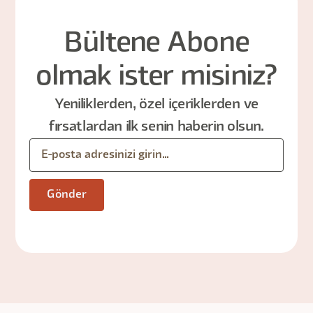
Bültene Abone
olmak ister misiniz?
Yeniliklerden, özel içeriklerden ve
fırsatlardan ilk senin haberin olsun.