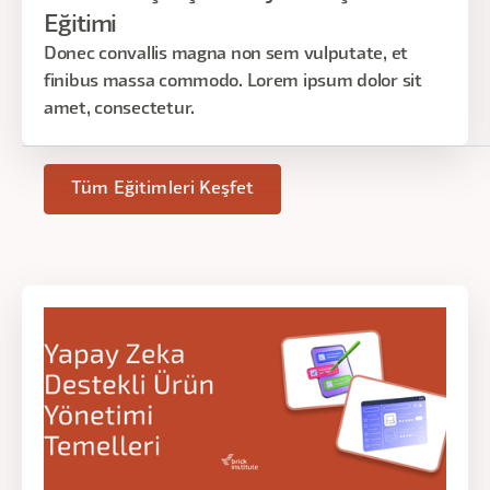
Eğitimi
Donec convallis magna non sem vulputate, et
finibus massa commodo. Lorem ipsum dolor sit
amet, consectetur.
Tüm Eğitimleri Keşfet