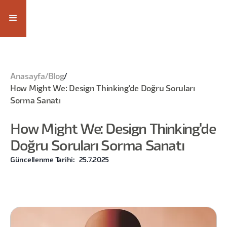
Anasayfa
/
Blog
/
How Might We: Design Thinking'de Doğru Soruları
Sorma Sanatı
How Might We: Design Thinking'de
Doğru Soruları Sorma Sanatı
Güncellenme Tarihi:
25.7.2025