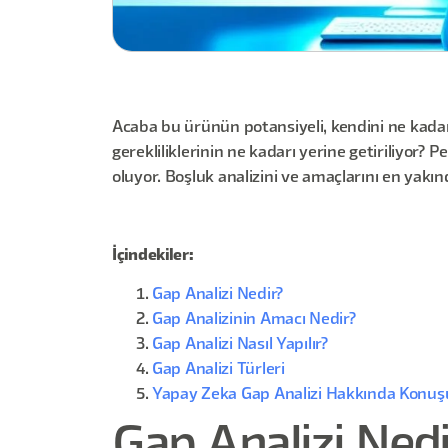
Acaba bu ürünün potansiyeli, kendini ne kada
gerekliliklerinin ne kadarı yerine getiriliyor
oluyor. Boşluk analizini ve amaçlarını en yak
İçindekiler:
Gap Analizi Nedir?
Gap Analizinin Amacı Nedir?
Gap Analizi Nasıl Yapılır?
Gap Analizi Türleri
Yapay Zeka Gap Analizi Hakkında Konuş
Gap Analizi Nedi