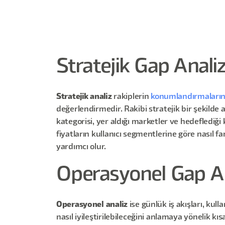
Stratejik Gap Analiz
Stratejik analiz
rakiplerin
konumlandırmaların
değerlendirmedir. Rakibi stratejik bir şekilde
kategorisi, yer aldığı marketler ve hedeflediğ
fiyatların kullanıcı segmentlerine göre nasıl f
yardımcı olur.
Operasyonel Gap An
Operasyonel analiz
ise günlük iş akışları, kul
nasıl iyileştirilebileceğini anlamaya yönelik 