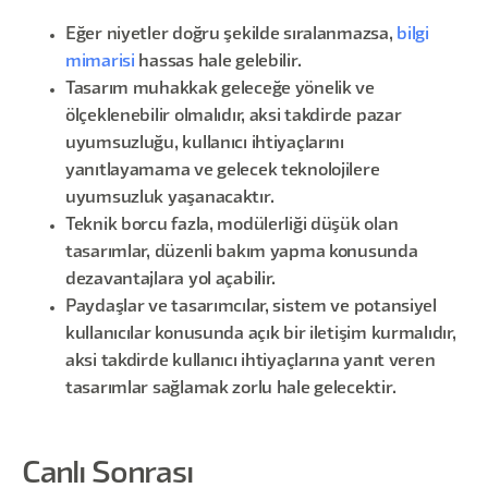
Eğer niyetler doğru şekilde sıralanmazsa,
bilgi
mimarisi
hassas hale gelebilir.
Tasarım muhakkak geleceğe yönelik ve
ölçeklenebilir olmalıdır, aksi takdirde pazar
uyumsuzluğu, kullanıcı ihtiyaçlarını
yanıtlayamama ve gelecek teknolojilere
uyumsuzluk yaşanacaktır.
Teknik borcu fazla, modülerliği düşük olan
tasarımlar, düzenli bakım yapma konusunda
dezavantajlara yol açabilir.
Paydaşlar ve tasarımcılar, sistem ve potansiyel
kullanıcılar konusunda açık bir iletişim kurmalıdır,
aksi takdirde kullanıcı ihtiyaçlarına yanıt veren
tasarımlar sağlamak zorlu hale gelecektir.
Canlı Sonrası