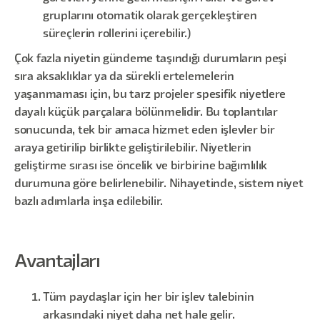
gruplarını otomatik olarak gerçekleştiren
süreçlerin rollerini içerebilir.)
Çok fazla niyetin gündeme taşındığı durumların peşi
sıra aksaklıklar ya da sürekli ertelemelerin
yaşanmaması için, bu tarz projeler spesifik niyetlere
dayalı küçük parçalara bölünmelidir. Bu toplantılar
sonucunda, tek bir amaca hizmet eden işlevler bir
araya getirilip birlikte geliştirilebilir. Niyetlerin
geliştirme sırası ise öncelik ve birbirine bağımlılık
durumuna göre belirlenebilir. Nihayetinde, sistem niyet
bazlı adımlarla inşa edilebilir.
Avantajları
Tüm paydaşlar için her bir işlev talebinin
arkasındaki niyet daha net hale gelir.