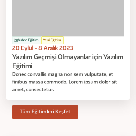
Video Eğitim
Yeni Eğitim
20 Eylül - 8 Aralık 2023
Yazılım Geçmişi Olmayanlar için Yazılım
Eğitimi
Donec convallis magna non sem vulputate, et
finibus massa commodo. Lorem ipsum dolor sit
amet, consectetur.
Tüm Eğitimleri Keşfet