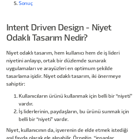
Sonuç
Intent Driven Design - Niyet
Odaklı Tasarım Nedir?
Niyet odaklı tasarım, hem kullanıcı hem de iş lideri
niyetini anlayıp, ortak bir düzlemde sunarak
uygulamaları ve arayüzleri en optimum şekilde
tasarlama işidir. Niyet odaklı tasarım, iki önermeye
sahiptir:
Kullanıcıların ürünü kullanmak için belli bir “niyeti”
vardır.
İş liderlerinin, paydaşların, bu ürünü sunmak için
belli bir “niyeti” vardır.
Niyet, kullanıcının da, işverenin de elde etmek istediği
asıl fayda olarak ele alınabilir. Örneğin, “insanlar