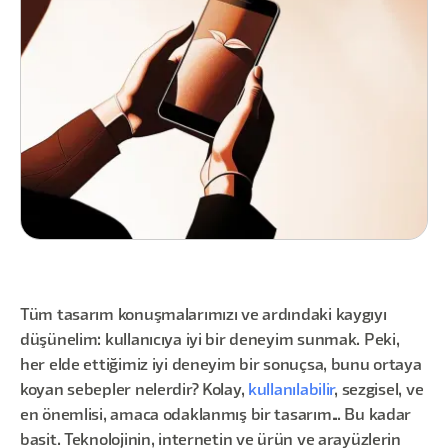
Tüm tasarım konuşmalarımızı ve ardındaki kaygıyı
düşünelim: kullanıcıya iyi bir deneyim sunmak. Peki,
her elde ettiğimiz iyi deneyim bir sonuçsa, bunu ortaya
koyan sebepler nelerdir? Kolay,
kullanılabilir
, sezgisel, ve
en önemlisi, amaca odaklanmış bir tasarım... Bu kadar
basit. Teknolojinin, internetin ve ürün ve arayüzlerin