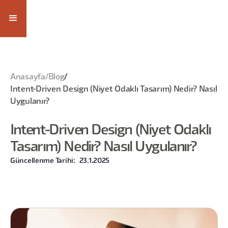
Anasayfa
/
Blog
/
Intent-Driven Design (Niyet Odaklı Tasarım) Nedir? Nasıl
Uygulanır?
Intent-Driven Design (Niyet Odaklı
Tasarım) Nedir? Nasıl Uygulanır?
Güncellenme Tarihi:
23.1.2025