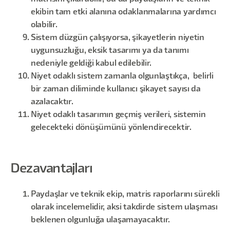
ekibin tam etki alanına odaklanmalarına yardımcı
olabilir.
Sistem düzgün çalışıyorsa, şikayetlerin niyetin
uygunsuzluğu, eksik tasarımı ya da tanımı
nedeniyle geldiği kabul edilebilir.
Niyet odaklı sistem zamanla olgunlaştıkça, belirli
bir zaman diliminde kullanıcı şikayet sayısı da
azalacaktır.
Niyet odaklı tasarımın geçmiş verileri, sistemin
gelecekteki dönüşümünü yönlendirecektir.
Dezavantajları
Paydaşlar ve teknik ekip, matris raporlarını sürekli
olarak incelemelidir, aksi takdirde sistem ulaşması
beklenen olgunluğa ulaşamayacaktır.