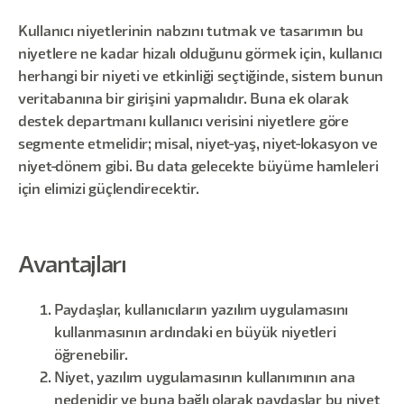
Kullanıcı niyetlerinin nabzını tutmak ve tasarımın bu
niyetlere ne kadar hizalı olduğunu görmek için, kullanıcı
herhangi bir niyeti ve etkinliği seçtiğinde, sistem bunun
veritabanına bir girişini yapmalıdır. Buna ek olarak
destek departmanı kullanıcı verisini niyetlere göre
segmente etmelidir; misal, niyet-yaş, niyet-lokasyon ve
niyet-dönem gibi. Bu data gelecekte büyüme hamleleri
için elimizi güçlendirecektir.
Avantajları
Paydaşlar, kullanıcıların yazılım uygulamasını
kullanmasının ardındaki en büyük niyetleri
öğrenebilir.
Niyet, yazılım uygulamasının kullanımının ana
nedenidir ve buna bağlı olarak paydaşlar bu niyet