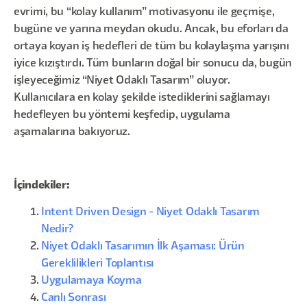
evrimi, bu “kolay kullanım” motivasyonu ile geçmişe,
bugüne ve yarına meydan okudu. Ancak, bu eforları da
ortaya koyan iş hedefleri de tüm bu kolaylaşma yarışını
iyice kızıştırdı. Tüm bunların doğal bir sonucu da, bugün
işleyeceğimiz “Niyet Odaklı Tasarım” oluyor.
Kullanıcılara en kolay şekilde istediklerini sağlamayı
hedefleyen bu yöntemi keşfedip, uygulama
aşamalarına bakıyoruz.
İçindekiler:
Intent Driven Design - Niyet Odaklı Tasarım
Nedir?
Niyet Odaklı Tasarımın İlk Aşaması: Ürün
Gereklilikleri Toplantısı
Uygulamaya Koyma
Canlı Sonrası