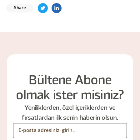
Share
Bültene Abone
olmak ister misiniz?
Yeniliklerden, özel içeriklerden ve
fırsatlardan ilk senin haberin olsun.