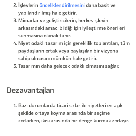
İşlevlerin
önceliklendirilmesini
daha basit ve
yapılandırılmış hale getirir.
Mimarlar ve geliştiricilerin, herkes işlevin
arkasındaki amacı bildiği için iyileştirme önerileri
sunmasına olanak tanır.
Niyet odaklı tasarım için gereklilik toplantıları, tüm
paydaşların ortak veya paylaşılan bir vizyona
sahip olmasını mümkün hale getirir.
Tasarımın daha gelecek odaklı olmasını sağlar.
Dezavantajları
Bazı durumlarda ticari sırlar ile niyetleri en açık
şekilde ortaya koyma arasında bir seçime
zorlarken, ikisi arasında bir denge kurmak zorlaşır.