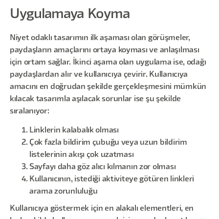
Uygulamaya Koyma
Niyet odaklı tasarımın ilk aşaması olan görüşmeler,
paydaşların amaçlarını ortaya koyması ve anlaşılması
için ortam sağlar. İkinci aşama olan uygulama ise, odağı
paydaşlardan alır ve kullanıcıya çevirir. Kullanıcıya
amacını en doğrudan şekilde gerçekleşmesini mümkün
kılacak tasarımla aşılacak sorunlar ise şu şekilde
sıralanıyor:
Linklerin kalabalık olması
Çok fazla bildirim çubuğu veya uzun bildirim
listelerinin akışı çok uzatması
Sayfayı daha göz alıcı kılmanın zor olması
Kullanıcının, istediği aktiviteye götüren linkleri
arama zorunluluğu
Kullanıcıya göstermek için en alakalı elementleri, en