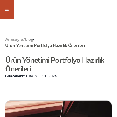
Anasayfa
/
Blog
/
Ürün Yönetimi Portfolyo Hazırlık Önerileri
Ürün Yönetimi Portfolyo Hazırlık
Önerileri
Güncellenme Tarihi:
11.11.2024