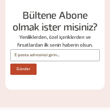
Bültene Abone
olmak ister misiniz?
Yeniliklerden, özel içeriklerden ve
fırsatlardan ilk senin haberin olsun.