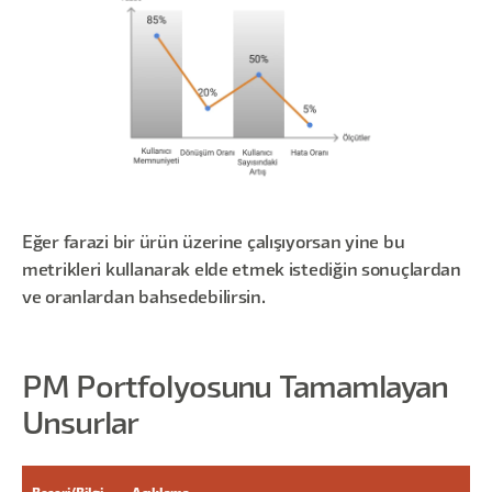
Eğer farazi bir ürün üzerine çalışıyorsan yine bu
metrikleri kullanarak elde etmek istediğin sonuçlardan
ve oranlardan bahsedebilirsin.
PM Portfolyosunu Tamamlayan
Unsurlar