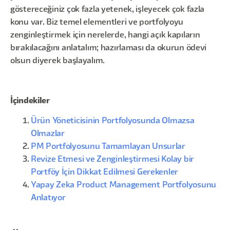
göstereceğiniz çok fazla yetenek, işleyecek çok fazla
konu var. Biz temel elementleri ve portfolyoyu
zenginleştirmek için nerelerde, hangi açık kapıların
bırakılacağını anlatalım; hazırlaması da okurun ödevi
olsun diyerek başlayalım.
İçindekiler
Ürün Yöneticisinin Portfolyosunda Olmazsa
Olmazlar
PM Portfolyosunu Tamamlayan Unsurlar
Revize Etmesi ve Zenginleştirmesi Kolay bir
Portföy İçin Dikkat Edilmesi Gerekenler
Yapay Zeka Product Management Portfolyosunu
Anlatıyor