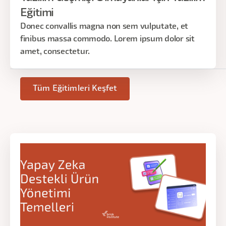
Eğitimi
Donec convallis magna non sem vulputate, et
finibus massa commodo. Lorem ipsum dolor sit
amet, consectetur.
Tüm Eğitimleri Keşfet