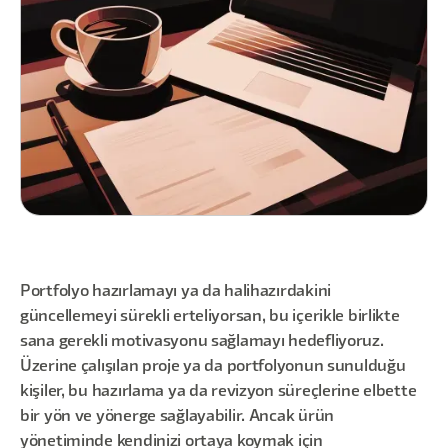
Portfolyo hazırlamayı ya da halihazırdakini
güncellemeyi sürekli erteliyorsan, bu içerikle birlikte
sana gerekli motivasyonu sağlamayı hedefliyoruz.
Üzerine çalışılan proje ya da portfolyonun sunulduğu
kişiler, bu hazırlama ya da revizyon süreçlerine elbette
bir yön ve yönerge sağlayabilir. Ancak ürün
yönetiminde kendinizi ortaya koymak için