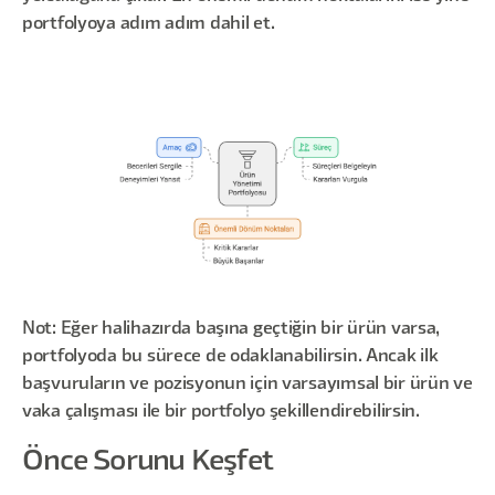
portfolyoya adım adım dahil et.
Not: Eğer halihazırda başına geçtiğin bir ürün varsa,
portfolyoda bu sürece de odaklanabilirsin. Ancak ilk
başvuruların ve pozisyonun için varsayımsal bir ürün ve
vaka çalışması ile bir portfolyo şekillendirebilirsin.
Önce Sorunu Keşfet