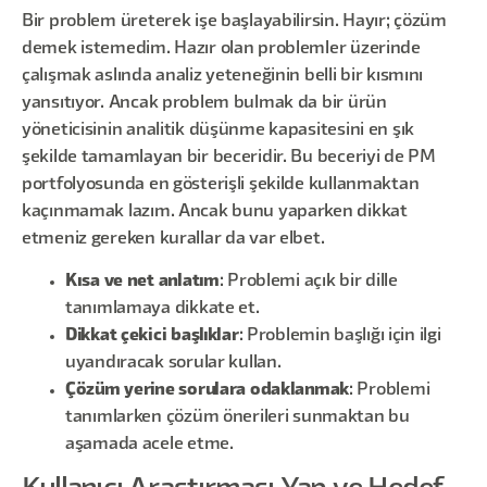
Bir problem üreterek işe başlayabilirsin. Hayır; çözüm
demek istemedim. Hazır olan problemler üzerinde
çalışmak aslında analiz yeteneğinin belli bir kısmını
yansıtıyor. Ancak problem bulmak da bir ürün
yöneticisinin analitik düşünme kapasitesini en şık
şekilde tamamlayan bir beceridir. Bu beceriyi de PM
portfolyosunda en gösterişli şekilde kullanmaktan
kaçınmamak lazım. Ancak bunu yaparken dikkat
etmeniz gereken kurallar da var elbet.
Kısa ve net anlatım
: Problemi açık bir dille
tanımlamaya dikkate et.
Dikkat çekici başlıklar
: Problemin başlığı için ilgi
uyandıracak sorular kullan.
Çözüm yerine sorulara odaklanmak
: Problemi
tanımlarken çözüm önerileri sunmaktan bu
aşamada acele etme.