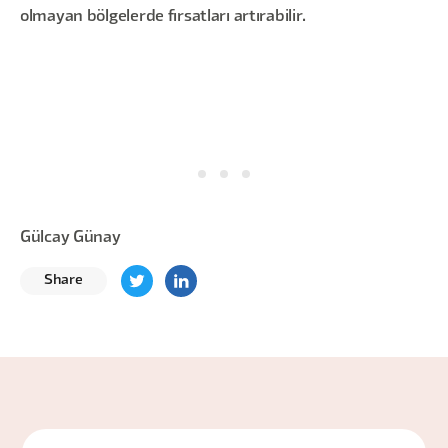
olmayan bölgelerde fırsatları artırabilir.
Gülcay Günay
Share