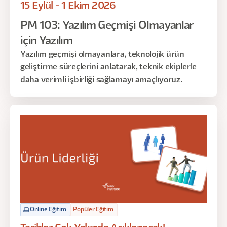
15 Eylül - 1 Ekim 2026
PM 103: Yazılım Geçmişi Olmayanlar
için Yazılım
Yazılım geçmişi olmayanlara, teknolojik ürün
geliştirme süreçlerini anlatarak, teknik ekiplerle
daha verimli işbirliği sağlamayı amaçlıyoruz.
Online Eğitim
Popüler Eğitim