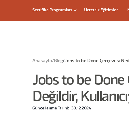
Sertifika Programları
Ücretsiz Eğitimler
Anasayfa
/
Blog
/
Jobs to be Done Çerçevesi Nedir,
Jobs to be Done 
Değildir, Kullanıcı
Güncellenme Tarihi:
30.12.2024