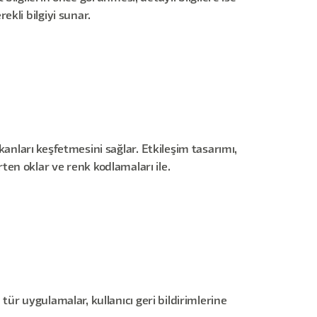
ekli bilgiyi sunar.
ekanları keşfetmesini sağlar. Etkileşim tasarımı,
ten oklar ve renk kodlamaları ile.
 tür uygulamalar, kullanıcı geri bildirimlerine