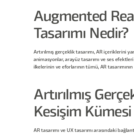
Augmented Realit
Tasarımı Nedir?
Artırılmış gerçeklik tasarımı, AR içeriklerini
animasyonlar, arayüz tasarımı ve ses efektler
ilkelerinin ve eforlarının tümü, AR tasarımının 
Artırılmış Gerçe
Kesişim Kümesi
AR tasarımı ve UX tasarımı arasındaki bağlant