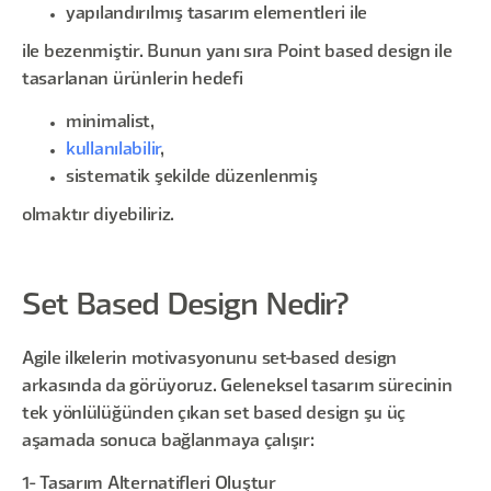
yapılandırılmış tasarım elementleri ile
ile bezenmiştir. Bunun yanı sıra Point based design ile
tasarlanan ürünlerin hedefi
minimalist,
kullanılabilir
,
sistematik şekilde düzenlenmiş
olmaktır diyebiliriz.
Set Based Design Nedir?
Agile ilkelerin motivasyonunu set-based design
arkasında da görüyoruz. Geleneksel tasarım sürecinin
tek yönlülüğünden çıkan set based design şu üç
aşamada sonuca bağlanmaya çalışır:
1- Tasarım Alternatifleri Oluştur