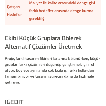
Maliyet ile kalite arasındaki denge gibi
Çatışan
farklı hedefler arasında denge kurma
Hedefler
gerekliliği.
Ekibi Küçük Gruplara Bölerek
Alternatif Çözümler Üretmek
Proje, farklı tasarım fikirleri kollarına bölünürken, küçük
gruplar farklı çözümleri düşünüp geliştirmek için rol
alıyor. Böylece aynı anda çok fazla iş, farklı kollardan
tamamlanıyor ve tasarım sürecini daha da hızlı hale
getiriyor.
IGEDIT