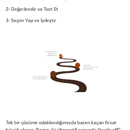
2- Değerlendir ve Test Et
3- Seçim Yap ve İyileştir
Tek bir çözüme odaklandığımızda bazen kaçan fırsat