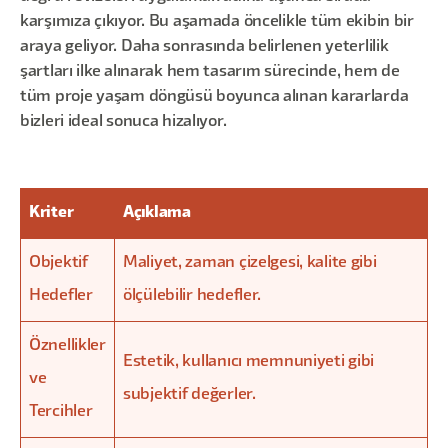
karşımıza çıkıyor. Bu aşamada öncelikle tüm ekibin bir
araya geliyor. Daha sonrasında belirlenen yeterlilik
şartları ilke alınarak hem tasarım sürecinde, hem de
tüm proje yaşam döngüsü boyunca alınan kararlarda
bizleri ideal sonuca hizalıyor.
Kriter
Açıklama
Objektif
Maliyet, zaman çizelgesi, kalite gibi
Hedefler
ölçülebilir hedefler.
Öznellikler
Estetik, kullanıcı memnuniyeti gibi
ve
subjektif değerler.
Tercihler