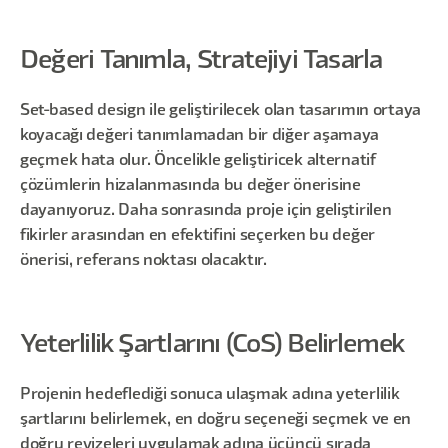
Değeri Tanımla, Stratejiyi Tasarla
Set-based design ile geliştirilecek olan tasarımın ortaya
koyacağı değeri tanımlamadan bir diğer aşamaya
geçmek hata olur. Öncelikle geliştiricek alternatif
çözümlerin hizalanmasında bu değer önerisine
dayanıyoruz. Daha sonrasında proje için geliştirilen
fikirler arasından en efektifini seçerken bu değer
önerisi, referans noktası olacaktır.
Yeterlilik Şartlarını (CoS) Belirlemek
Projenin hedeflediği sonuca ulaşmak adına yeterlilik
şartlarını belirlemek, en doğru seçeneği seçmek ve en
doğru revizeleri uygulamak adına üçüncü sırada