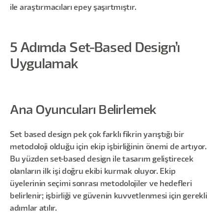
ile araştırmacıları epey şaşırtmıştır.
5 Adımda Set-Based Design’ı
Uygulamak
Ana Oyuncuları Belirlemek
Set based design pek çok farklı fikrin yarıştığı bir
metodoloji olduğu için ekip işbirliğinin önemi de artıyor.
Bu yüzden set-based design ile tasarım geliştirecek
olanların ilk işi doğru ekibi kurmak oluyor. Ekip
üyelerinin seçimi sonrası metodolojiler ve hedefleri
belirlenir; işbirliği ve güvenin kuvvetlenmesi için gerekli
adımlar atılır.