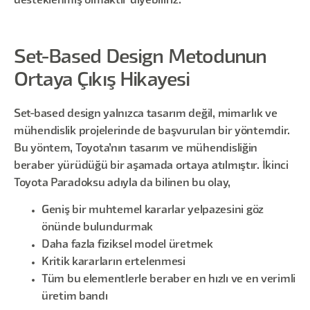
desteklenmiş olmaktır diyebiliriz.
Set-Based Design Metodunun
Ortaya Çıkış Hikayesi
Set-based design yalnızca tasarım değil, mimarlık ve
mühendislik projelerinde de başvurulan bir yöntemdir.
Bu yöntem, Toyota’nın tasarım ve mühendisliğin
beraber yürüdüğü bir aşamada ortaya atılmıştır. İkinci
Toyota Paradoksu adıyla da bilinen bu olay,
Geniş bir muhtemel kararlar yelpazesini göz
önünde bulundurmak
Daha fazla fiziksel model üretmek
Kritik kararların ertelenmesi
Tüm bu elementlerle beraber en hızlı ve en verimli
üretim bandı