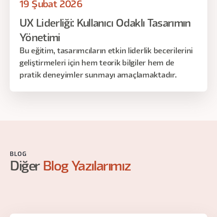
19 Şubat 2026
UX Liderliği: Kullanıcı Odaklı Tasarımın
Yönetimi
Bu eğitim, tasarımcıların etkin liderlik becerilerini
geliştirmeleri için hem teorik bilgiler hem de
pratik deneyimler sunmayı amaçlamaktadır.
BLOG
Diğer
Blog Yazılarımız