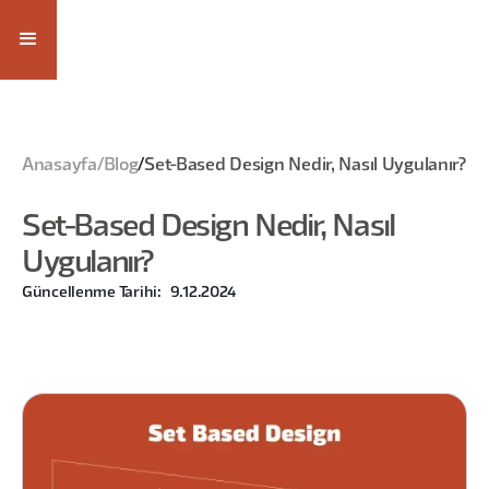
Anasayfa
/
Blog
/
Set-Based Design Nedir, Nasıl Uygulanır?
Set-Based Design Nedir, Nasıl
Uygulanır?
Güncellenme Tarihi:
9.12.2024