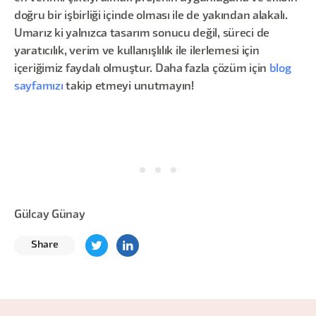
doğru bir işbirliği içinde olması ile de yakından alakalı.
Umarız ki yalnızca tasarım sonucu değil, süreci de
yaratıcılık, verim ve kullanışlılık ile ilerlemesi için
içeriğimiz faydalı olmuştur. Daha fazla çözüm için
blog
sayfamızı
takip etmeyi unutmayın!
Gülcay Günay
Share