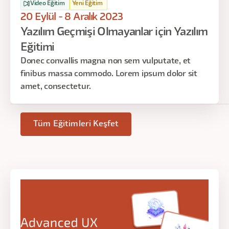
Video Eğitim
Yeni Eğitim
20 Eylül - 8 Aralık 2023
Yazılım Geçmişi Olmayanlar için Yazılım
Eğitimi
Donec convallis magna non sem vulputate, et
finibus massa commodo. Lorem ipsum dolor sit
amet, consectetur.
Tüm Eğitimleri Keşfet