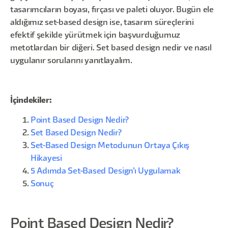
tasarımcıların boyası, fırçası ve paleti oluyor. Bugün ele
aldığımız set-based design ise, tasarım süreçlerini
efektif şekilde yürütmek için başvurduğumuz
metotlardan bir diğeri. Set based design nedir ve nasıl
uygulanır sorularını yanıtlayalım.
İçindekiler:
Point Based Design Nedir?
Set Based Design Nedir?
Set-Based Design Metodunun Ortaya Çıkış
Hikayesi
5 Adımda Set-Based Design’ı Uygulamak
Sonuç
Point Based Design Nedir?