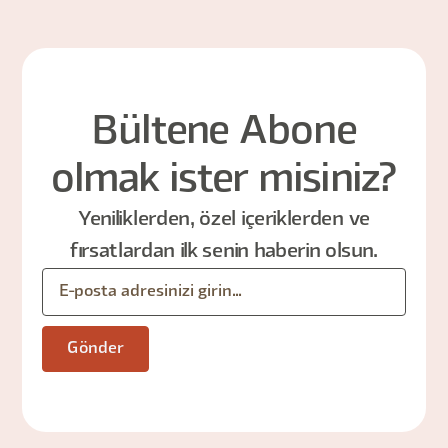
Bültene Abone
olmak ister misiniz?
Yeniliklerden, özel içeriklerden ve
fırsatlardan ilk senin haberin olsun.