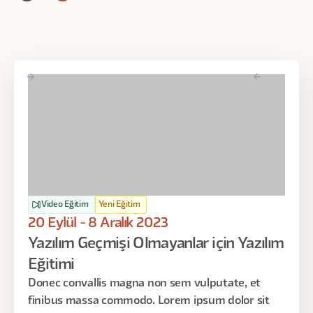
Video Eğitim
Yeni Eğitim
20 Eylül - 8 Aralık 2023
Yazılım Geçmişi Olmayanlar için Yazılım
Eğitimi
Donec convallis magna non sem vulputate, et
finibus massa commodo. Lorem ipsum dolor sit