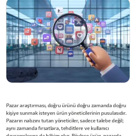
Pazar araştırması, doğru ürünü doğru zamanda doğru
kişiye sunmak isteyen ürün yöneticilerinin pusulasıdır.
Pazarın nabzını tutan yöneticiler, sadece talebe değil;
aynı zamanda fırsatlara, tehditlere ve kullanıcı