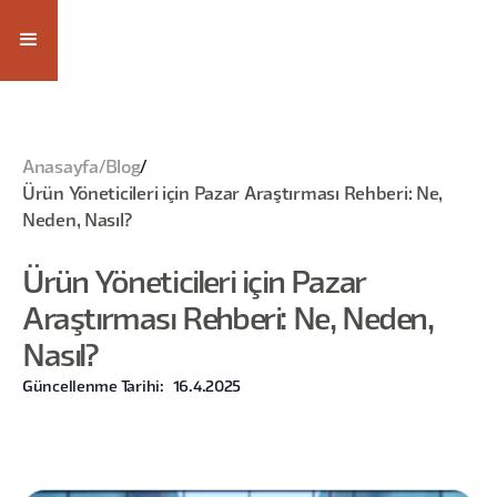
Anasayfa
/
Blog
/
Ürün Yöneticileri için Pazar Araştırması Rehberi: Ne,
Neden, Nasıl?
Ürün Yöneticileri için Pazar
Araştırması Rehberi: Ne, Neden,
Nasıl?
Güncellenme Tarihi:
16.4.2025