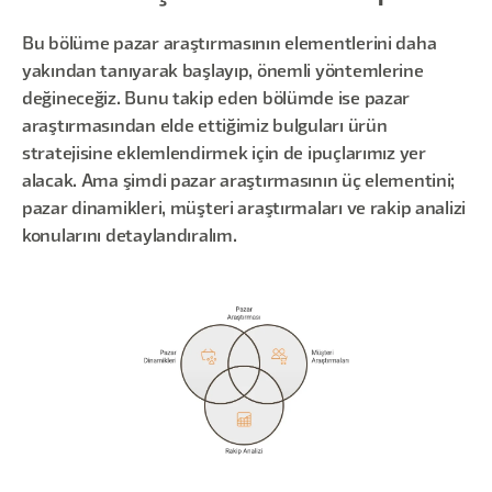
Bu bölüme pazar araştırmasının elementlerini daha
yakından tanıyarak başlayıp, önemli yöntemlerine
değineceğiz. Bunu takip eden bölümde ise pazar
araştırmasından elde ettiğimiz bulguları ürün
stratejisine eklemlendirmek için de ipuçlarımız yer
alacak. Ama şimdi pazar araştırmasının üç elementini;
pazar dinamikleri, müşteri araştırmaları ve rakip analizi
konularını detaylandıralım.