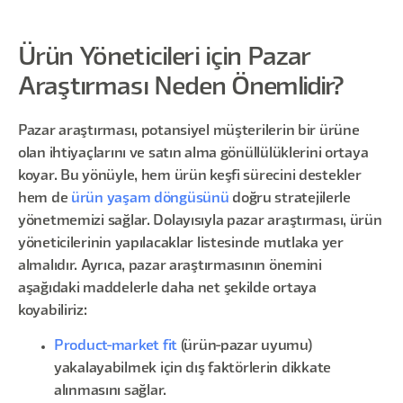
Ürün Yöneticileri için Pazar
Araştırması Neden Önemlidir?
Pazar araştırması, potansiyel müşterilerin bir ürüne
olan ihtiyaçlarını ve satın alma gönüllülüklerini ortaya
koyar. Bu yönüyle, hem ürün keşfi sürecini destekler
hem de
ürün yaşam döngüsünü
doğru stratejilerle
yönetmemizi sağlar. Dolayısıyla pazar araştırması, ürün
yöneticilerinin yapılacaklar listesinde mutlaka yer
almalıdır. Ayrıca, pazar araştırmasının önemini
aşağıdaki maddelerle daha net şekilde ortaya
koyabiliriz:
Product-market fit
(ürün-pazar uyumu)
yakalayabilmek için dış faktörlerin dikkate
alınmasını sağlar.