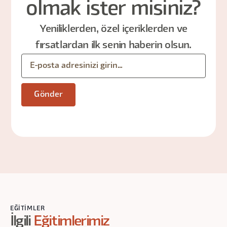
olmak ister misiniz?
Yeniliklerden, özel içeriklerden ve
fırsatlardan ilk senin haberin olsun.
EĞITIMLER
İlgili
Eğitimlerimiz