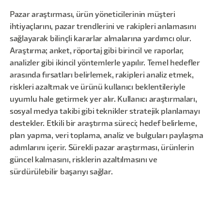
Pazar araştırması, ürün yöneticilerinin müşteri
ihtiyaçlarını, pazar trendlerini ve rakipleri anlamasını
sağlayarak bilinçli kararlar almalarına yardımcı olur.
Araştırma; anket, röportaj gibi birincil ve raporlar,
analizler gibi ikincil yöntemlerle yapılır. Temel hedefler
arasında fırsatları belirlemek, rakipleri analiz etmek,
riskleri azaltmak ve ürünü kullanıcı beklentileriyle
uyumlu hale getirmek yer alır. Kullanıcı araştırmaları,
sosyal medya takibi gibi teknikler stratejik planlamayı
destekler. Etkili bir araştırma süreci; hedef belirleme,
plan yapma, veri toplama, analiz ve bulguları paylaşma
adımlarını içerir. Sürekli pazar araştırması, ürünlerin
güncel kalmasını, risklerin azaltılmasını ve
sürdürülebilir başarıyı sağlar.