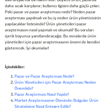
davranışlarına da hâkim olur. Böylece ürün, pazarda
daha sıcak karşılanır; kullanıcı ilgisini daha güçlü çeker.
Peki pazar ve pazar araştırması nedir? Neden pazar
araştırması yapılmalı ve bu iş neden ürün yöneticisinin
yapılacaklar listesinde? Ürün yöneticileri pazar
araştırmasını nasıl yapmalı ve okumalı? Bu soruları
içerik boyunca yanıtlandıracağız. Bu esnalarda ürün
yöneticileri için pazar araştırmasının önemi de kendini
gösterecek. İyi okumalar!
İçindekiler:
Pazar ve Pazar Araştırması Nedir?
Ürün Yöneticileri için Pazar Araştırması Neden
Önemlidir?
Pazar Araştırması Nasıl Yapılır?
Market Araştırmasının Ötesinde: Bulgular Ürün
Stratejisine Nasıl Entegre Edilir?