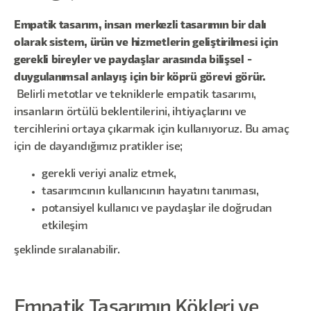
Empatik tasarım, insan merkezli tasarımın bir dalı
olarak sistem, ürün ve hizmetlerin geliştirilmesi için
gerekli bireyler ve paydaşlar arasında bilişsel -
duygulanımsal anlayış için bir köprü görevi görür.
Belirli metotlar ve tekniklerle empatik tasarımı,
insanların örtülü beklentilerini, ihtiyaçlarını ve
tercihlerini ortaya çıkarmak için kullanıyoruz. Bu amaç
için de dayandığımız pratikler ise;
gerekli veriyi analiz etmek,
tasarımcının kullanıcının hayatını tanıması,
potansiyel kullanıcı ve paydaşlar ile doğrudan
etkileşim
şeklinde sıralanabilir.
Empatik Tasarımın Kökleri ve