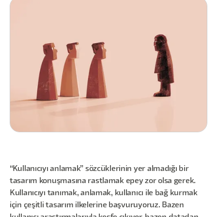
“Kullanıcıyı anlamak” sözcüklerinin yer almadığı bir
tasarım konuşmasına rastlamak epey zor olsa gerek.
Kullanıcıyı tanımak, anlamak, kullanıcı ile bağ kurmak
için çeşitli tasarım ilkelerine başvuruyoruz. Bazen