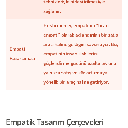
teknikleriyle birleştirilmesiyle
sağlanır.
Eleştirmenler, empatinin "ticari
empati" olarak adlandırılan bir satış
aracı haline geldiğini savunuyor. Bu,
Empati
empatinin insan ilişkilerini
Pazarlaması
güçlendirme gücünü azaltarak onu
yalnızca satış ve kâr artırmaya
yönelik bir araç haline getiriyor.
Empatik Tasarım Çerçeveleri