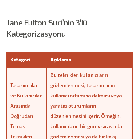
Jane Fulton Suri’nin 3’lü
Kategorizasyonu
Kategori
Açıklama
Bu teknikler, kullanıcıların
Tasarımcılar
gözlemlenmesi, tasarımcının
ve Kullanıcılar
kullanıcı ortamına dalması veya
Arasında
yaratıcı oturumların
Doğrudan
düzenlenmesini içerir. Örneğin,
Temas
kullanıcıların bir görev sırasında
Teknikleri
gözlemlenmesi ya da bir kolaj