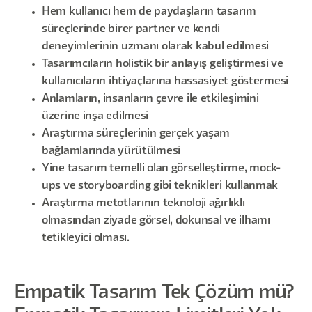
Hem kullanıcı hem de paydaşların tasarım
süreçlerinde birer partner ve kendi
deneyimlerinin uzmanı olarak kabul edilmesi
Tasarımcıların holistik bir anlayış geliştirmesi ve
kullanıcıların ihtiyaçlarına hassasiyet göstermesi
Anlamların, insanların çevre ile etkileşimini
üzerine inşa edilmesi
Araştırma süreçlerinin gerçek yaşam
bağlamlarında yürütülmesi
Yine tasarım temelli olan görselleştirme, mock-
ups ve storyboarding gibi teknikleri kullanmak
Araştırma metotlarının teknoloji ağırlıklı
olmasından ziyade görsel, dokunsal ve ilhamı
tetikleyici olması.
Empatik Tasarım Tek Çözüm mü?