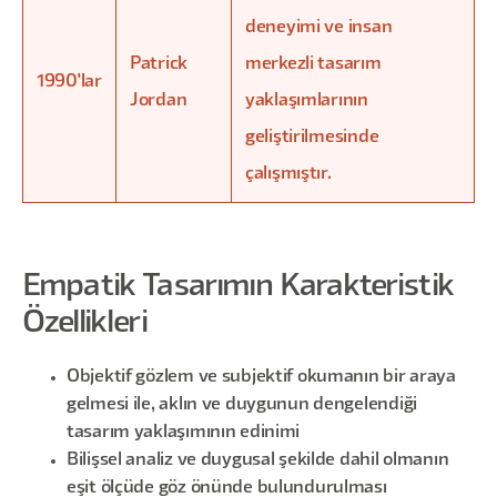
deneyimi ve insan
Patrick
merkezli tasarım
1990'lar
Jordan
yaklaşımlarının
geliştirilmesinde
çalışmıştır.
Empatik Tasarımın Karakteristik
Özellikleri
Objektif gözlem ve subjektif okumanın bir araya
gelmesi ile, aklın ve duygunun dengelendiği
tasarım yaklaşımının edinimi
Bilişsel analiz ve duygusal şekilde dahil olmanın
eşit ölçüde göz önünde bulundurulması