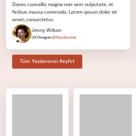
Donec convallis magna non sem vulputate, et
finibus massa commodo. Lorem ipsum dolor sit
amet, consectetur.
Jenny Wilson
UX Designer
@Hepsiburada
Tüm Yazılarımızı Keşfet