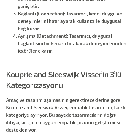
genişletir.
Bağlantı (Connection): Tasarımcı, kendi duygu ve
deneyimlerini hatırlayarak kullanıcı ile duygusal
bağ kurar.
Ayrışma (Detachment): Tasarımcı, duygusal
bağlantısını bir kenara bırakarak deneyimlerinden
içgörüler çıkarır.
Kouprie and Sleeswijk Visser’in 3’lü
Kategorizasyonu
Amaç ve tasarım aşamasının gerektireceklerine göre
Kouprie and Sleeswijk Visser, empatik tasarımı üç farklı
kategoriye ayırıyor. Bu sayede tasarımcıların doğru
ihtiyaçlar için en uygun empatik çözümü geliştirmesi
destekleniyor.