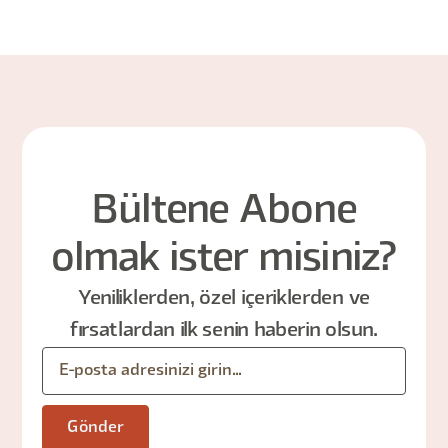
Bültene Abone
olmak ister misiniz?
Yeniliklerden, özel içeriklerden ve
fırsatlardan ilk senin haberin olsun.