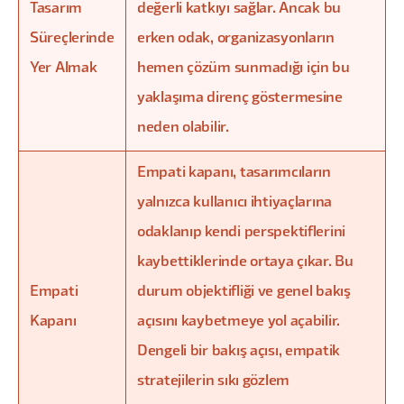
Tasarım
değerli katkıyı sağlar. Ancak bu
Süreçlerinde
erken odak, organizasyonların
Yer Almak
hemen çözüm sunmadığı için bu
yaklaşıma direnç göstermesine
neden olabilir.
Empati kapanı, tasarımcıların
yalnızca kullanıcı ihtiyaçlarına
odaklanıp kendi perspektiflerini
kaybettiklerinde ortaya çıkar. Bu
Empati
durum objektifliği ve genel bakış
Kapanı
açısını kaybetmeye yol açabilir.
Dengeli bir bakış açısı, empatik
stratejilerin sıkı gözlem