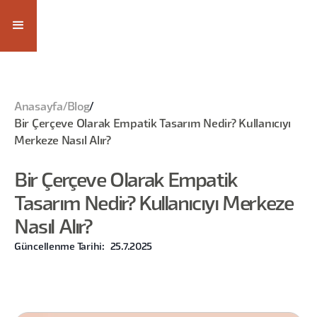
Anasayfa
/
Blog
/
Bir Çerçeve Olarak Empatik Tasarım Nedir? Kullanıcıyı
Merkeze Nasıl Alır?
Bir Çerçeve Olarak Empatik
Tasarım Nedir? Kullanıcıyı Merkeze
Nasıl Alır?
Güncellenme Tarihi:
25.7.2025