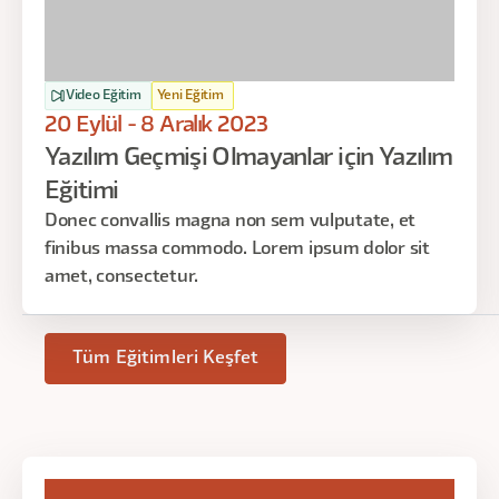
Video Eğitim
Yeni Eğitim
20 Eylül - 8 Aralık 2023
Yazılım Geçmişi Olmayanlar için Yazılım
Eğitimi
Donec convallis magna non sem vulputate, et
finibus massa commodo. Lorem ipsum dolor sit
amet, consectetur.
Tüm Eğitimleri Keşfet