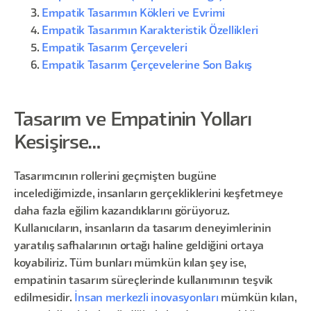
Empatik Tasarımın Kökleri ve Evrimi
Empatik Tasarımın Karakteristik Özellikleri
Empatik Tasarım Çerçeveleri
Empatik Tasarım Çerçevelerine Son Bakış
Tasarım ve Empatinin Yolları
Kesişirse…
Tasarımcının rollerini geçmişten bugüne
incelediğimizde, insanların gerçekliklerini keşfetmeye
daha fazla eğilim kazandıklarını görüyoruz.
Kullanıcıların, insanların da tasarım deneyimlerinin
yaratılış safhalarının ortağı haline geldiğini ortaya
koyabiliriz. Tüm bunları mümkün kılan şey ise,
empatinin tasarım süreçlerinde kullanımının teşvik
edilmesidir.
İnsan merkezli inovasyonları
mümkün kılan,