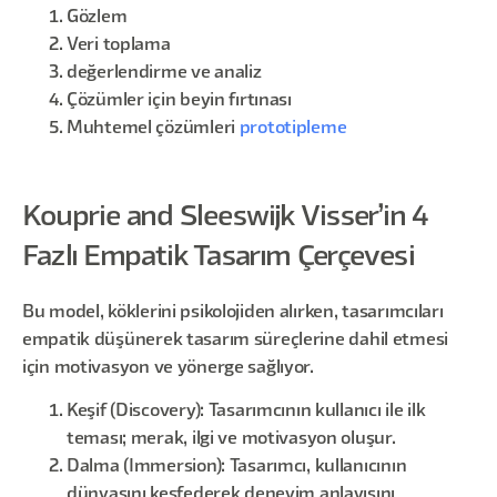
Gözlem
Veri toplama
değerlendirme ve analiz
Çözümler için beyin fırtınası
Muhtemel çözümleri
prototipleme
Kouprie and Sleeswijk Visser’in 4
Fazlı Empatik Tasarım Çerçevesi
Bu model, köklerini psikolojiden alırken, tasarımcıları
empatik düşünerek tasarım süreçlerine dahil etmesi
için motivasyon ve yönerge sağlıyor.
Keşif (Discovery): Tasarımcının kullanıcı ile ilk
teması; merak, ilgi ve motivasyon oluşur.
Dalma (Immersion): Tasarımcı, kullanıcının
dünyasını keşfederek deneyim anlayışını