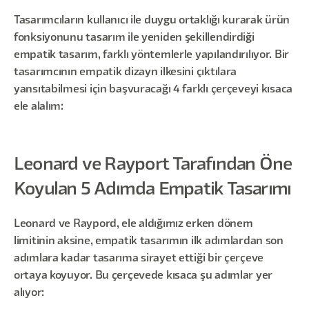
Tasarımcıların kullanıcı ile duygu ortaklığı kurarak ürün
fonksiyonunu tasarım ile yeniden şekillendirdiği
empatik tasarım, farklı yöntemlerle yapılandırılıyor. Bir
tasarımcının empatik dizayn ilkesini çıktılara
yansıtabilmesi için başvuracağı 4 farklı çerçeveyi kısaca
ele alalım:
Leonard ve Rayport Tarafından Öne
Koyulan 5 Adımda Empatik Tasarımı
Leonard ve Raypord, ele aldığımız erken dönem
limitinin aksine, empatik tasarımın ilk adımlardan son
adımlara kadar tasarıma sirayet ettiği bir çerçeve
ortaya koyuyor. Bu çerçevede kısaca şu adımlar yer
alıyor: