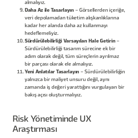
almalıyız.
Daha Az ile Tasarlayın
– Görsellerden içeriğe,
veri depolamadan tüketim alışkanlıklarına
kadar her alanda daha az kullanmayı
hedeflemeliyiz.
Sürdürülebilirliği Varsayılan Hale Getirin
–
Sürdürülebilirliği tasarım sürecine ek bir
adım olarak değil, tüm süreçlerin ayrılmaz
bir parçası olarak ele almalıyız.
Yeni Anlatılar Tasarlayın
– Sürdürülebilirliğin
yalnızca bir maliyet unsuru değil, aynı
zamanda iş değeri yarattığını vurgulayan bir
bakış açısı oluşturmalıyız.
Risk Yönetiminde UX
Araştırması