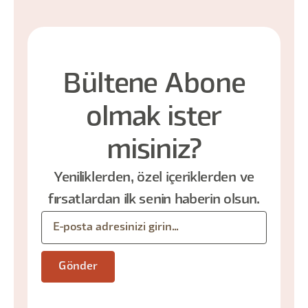
Bültene Abone
olmak ister
misiniz?
Yeniliklerden, özel içeriklerden ve
fırsatlardan ilk senin haberin olsun.