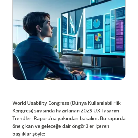
World Usability Congress (Dünya Kullanılabilirlik
Kongresi) sırasında hazırlanan 2025 UX Tasarım
Trendleri Raporu’na yakından bakalım. Bu raporda
öne çıkan ve geleceğe dair öngörüler içeren
başlıklar şöyle: