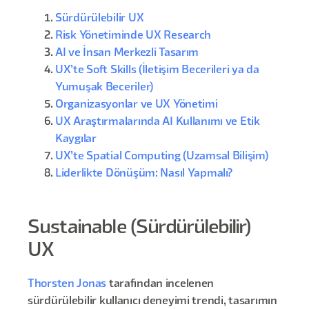
Sürdürülebilir UX
Risk Yönetiminde UX Research
AI ve İnsan Merkezli Tasarım
UX’te Soft Skills (İletişim Becerileri ya da
Yumuşak Beceriler)
Organizasyonlar ve UX Yönetimi
UX Araştırmalarında AI Kullanımı ve Etik
Kaygılar
UX’te Spatial Computing (Uzamsal Bilişim)
Liderlikte Dönüşüm: Nasıl Yapmalı?
Sustainable (Sürdürülebilir)
UX
Thorsten Jonas
tarafından incelenen
sürdürülebilir kullanıcı deneyimi trendi, tasarımın