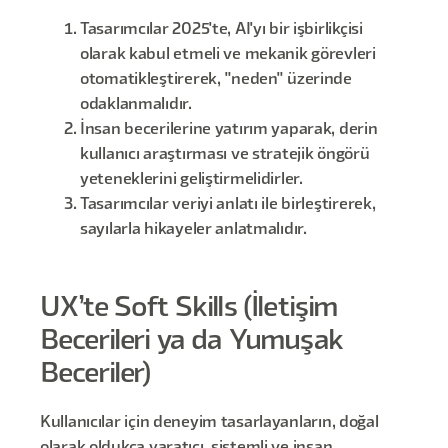
Tasarımcılar 2025'te, AI'yı bir işbirlikçisi
olarak kabul etmeli ve mekanik görevleri
otomatikleştirerek, "neden" üzerinde
odaklanmalıdır.
İnsan becerilerine yatırım yaparak, derin
kullanıcı araştırması ve stratejik öngörü
yeteneklerini geliştirmelidirler.
Tasarımcılar veriyi anlatı ile birleştirerek,
sayılarla hikayeler anlatmalıdır.
UX’te Soft Skills (İletişim
Becerileri ya da Yumuşak
Beceriler)
Kullanıcılar için deneyim tasarlayanların, doğal