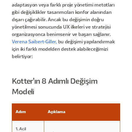
adaptasyon veya farklı proje yönetimi metotları
gibi değişiklikler tasarımcıları konfor alanından
dışarı çağırabilir. Ancak bu değişimin doğru
yönetilmesi sonucunda UX ilkeleri ve stratejisi
organizasyonca benimsenir ve başarı sağlanır.
Verena Saibert-Giller,
bu değişimi yapılandırmak
için iki farklı modelden destek alabileceğimizi
belirtiyor:
Kotter’ın 8 Adımlı Değişim
Modeli
Adım
Açıklama
1. Acil