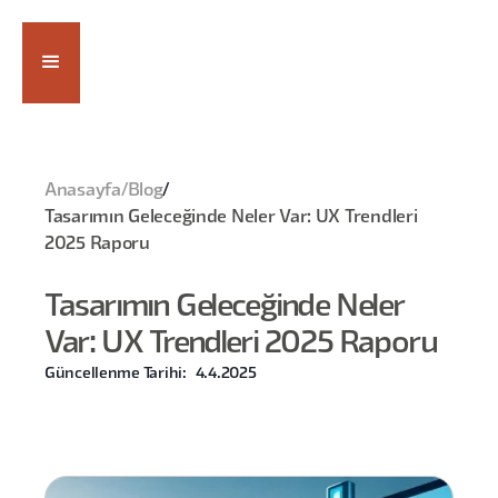
Anasayfa
/
Blog
/
Tasarımın Geleceğinde Neler Var: UX Trendleri
2025 Raporu
Tasarımın Geleceğinde Neler
Var: UX Trendleri 2025 Raporu
Güncellenme Tarihi:
4.4.2025