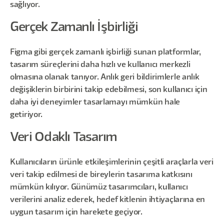
sağlıyor.
Gerçek Zamanlı İşbirliği
Figma gibi gerçek zamanlı işbirliği sunan platformlar,
tasarım süreçlerini daha hızlı ve kullanıcı merkezli
olmasına olanak tanıyor. Anlık geri bildirimlerle anlık
değişiklerin birbirini takip edebilmesi, son kullanıcı için
daha iyi deneyimler tasarlamayı mümkün hale
getiriyor.
Veri Odaklı Tasarım
Kullanıcıların ürünle etkileşimlerinin çeşitli araçlarla veri
veri takip edilmesi de bireylerin tasarıma katkısını
mümkün kılıyor. Günümüz tasarımcıları, kullanıcı
verilerini analiz ederek, hedef kitlenin ihtiyaçlarına en
uygun tasarım için harekete geçiyor.