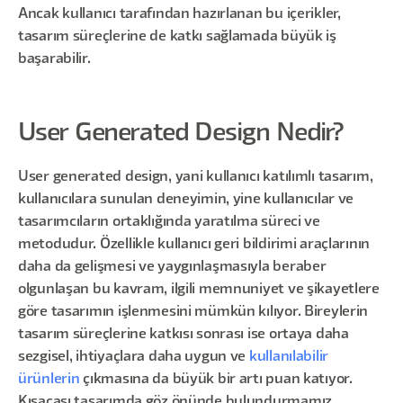
Ancak kullanıcı tarafından hazırlanan bu içerikler,
tasarım süreçlerine de katkı sağlamada büyük iş
başarabilir.
User Generated Design Nedir?
User generated design, yani kullanıcı katılımlı tasarım,
kullanıcılara sunulan deneyimin, yine kullanıcılar ve
tasarımcıların ortaklığında yaratılma süreci ve
metodudur. Özellikle kullanıcı geri bildirimi araçlarının
daha da gelişmesi ve yaygınlaşmasıyla beraber
olgunlaşan bu kavram, ilgili memnuniyet ve şikayetlere
göre tasarımın işlenmesini mümkün kılıyor. Bireylerin
tasarım süreçlerine katkısı sonrası ise ortaya daha
sezgisel, ihtiyaçlara daha uygun ve
kullanılabilir
ürünlerin
çıkmasına da büyük bir artı puan katıyor.
Kısacası tasarımda göz önünde bulundurmamız