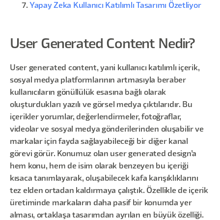
Yapay Zeka Kullanıcı Katılımlı Tasarımı Özetliyor
User Generated Content Nedir?
User generated content, yani kullanıcı katılımlı içerik,
sosyal medya platformlarının artmasıyla beraber
kullanıcıların gönüllülük esasına bağlı olarak
oluşturdukları yazılı ve görsel medya çıktılarıdır. Bu
içerikler yorumlar, değerlendirmeler, fotoğraflar,
videolar ve sosyal medya gönderilerinden oluşabilir ve
markalar için fayda sağlayabileceği bir diğer kanal
görevi görür. Konumuz olan user generated design’a
hem konu, hem de isim olarak benzeyen bu içeriği
kısaca tanımlayarak, oluşabilecek kafa karışıklıklarını
tez elden ortadan kaldırmaya çalıştık. Özellikle de içerik
üretiminde markaların daha pasif bir konumda yer
alması, ortaklaşa tasarımdan ayrılan en büyük özelliği.