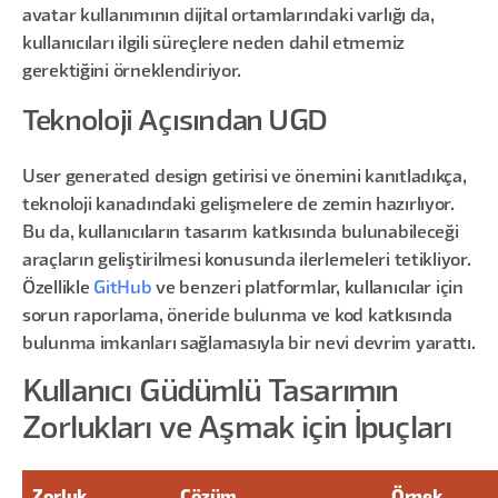
avatar kullanımının dijital ortamlarındaki varlığı da,
kullanıcıları ilgili süreçlere neden dahil etmemiz
gerektiğini örneklendiriyor.
Teknoloji Açısından UGD
User generated design getirisi ve önemini kanıtladıkça,
teknoloji kanadındaki gelişmelere de zemin hazırlıyor.
Bu da, kullanıcıların tasarım katkısında bulunabileceği
araçların geliştirilmesi konusunda ilerlemeleri tetikliyor.
Özellikle
GitHub
ve benzeri platformlar, kullanıcılar için
sorun raporlama, öneride bulunma ve kod katkısında
bulunma imkanları sağlamasıyla bir nevi devrim yarattı.
Kullanıcı Güdümlü Tasarımın
Zorlukları ve Aşmak için İpuçları