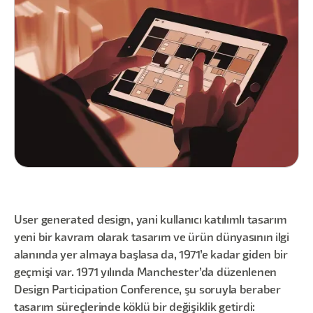
User generated design, yani kullanıcı katılımlı tasarım
yeni bir kavram olarak tasarım ve ürün dünyasının ilgi
alanında yer almaya başlasa da, 1971’e kadar giden bir
geçmişi var. 1971 yılında Manchester’da düzenlenen
Design Participation Conference, şu soruyla beraber
tasarım süreçlerinde köklü bir değişiklik getirdi: