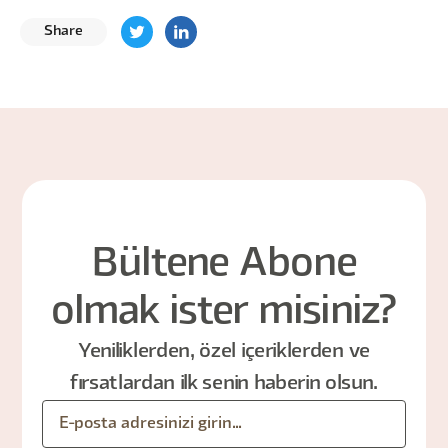
Share
Bültene Abone
olmak ister misiniz?
Yeniliklerden, özel içeriklerden ve
fırsatlardan ilk senin haberin olsun.