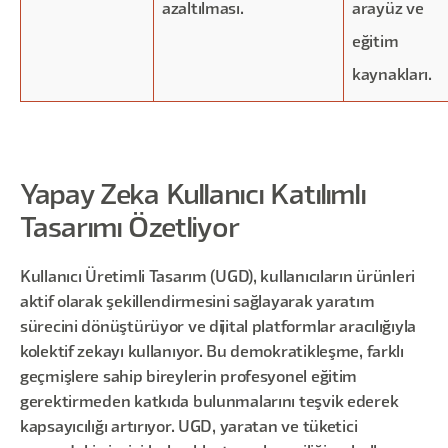
azaltılması.
arayüz ve
eğitim
kaynakları.
Yapay Zeka Kullanıcı Katılımlı
Tasarımı Özetliyor
Kullanıcı Üretimli Tasarım (UGD), kullanıcıların ürünleri
aktif olarak şekillendirmesini sağlayarak yaratım
sürecini dönüştürüyor ve dijital platformlar aracılığıyla
kolektif zekayı kullanıyor. Bu demokratikleşme, farklı
geçmişlere sahip bireylerin profesyonel eğitim
gerektirmeden katkıda bulunmalarını teşvik ederek
kapsayıcılığı artırıyor. UGD, yaratan ve tüketici