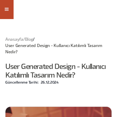
Anasayfa
/
Blog
/
User Generated Design - Kullanıcı Katılımlı Tasarım
Nedir?
User Generated Design - Kullanıcı
Katılımlı Tasarım Nedir?
Güncellenme Tarihi:
26.12.2024