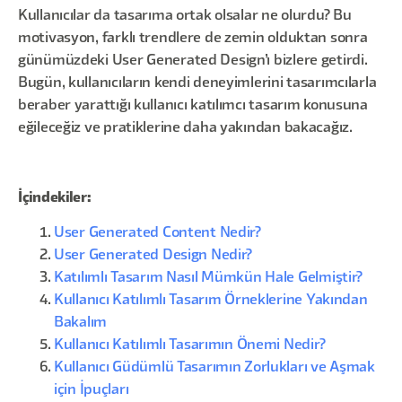
Kullanıcılar da tasarıma ortak olsalar ne olurdu? Bu
motivasyon, farklı trendlere de zemin olduktan sonra
günümüzdeki User Generated Design’ı bizlere getirdi.
Bugün, kullanıcıların kendi deneyimlerini tasarımcılarla
beraber yarattığı kullanıcı katılımcı tasarım konusuna
eğileceğiz ve pratiklerine daha yakından bakacağız.
İçindekiler:
User Generated Content Nedir?
User Generated Design Nedir?
Katılımlı Tasarım Nasıl Mümkün Hale Gelmiştir?
Kullanıcı Katılımlı Tasarım Örneklerine Yakından
Bakalım
Kullanıcı Katılımlı Tasarımın Önemi Nedir?
Kullanıcı Güdümlü Tasarımın Zorlukları ve Aşmak
için İpuçları