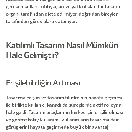
gereken kullanıcı ihtiyaçları ve yatkınlıkları bir tasarım
organı tarafından dikte edilmiyor, doğrudan bireyler
tarafından görev olarak atanıyor.
Katılımlı Tasarım Nasıl Mümkün
Hale Gelmiştir?
Erişilebilirliğin Artması
Tasarıma erişim ve tasarım fikirlerinin hayata geçmesi
ile birlikte kullanıcı kanadı da süreçlerde aktif rol oynar
hale geldi. Tasarım araçlarının herkes için erişilir olması
ve görece kolay kullanımı, kullanıcıların tasarıma dair
görüşlerini hayata geçirmede büyük bir avantaj