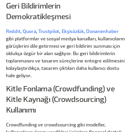
Geri Bildirimlerin
Demokratikleşmesi
Reddit
,
Quora
,
Trustpilot
,
Ekşisözlük
,
Donanımhaber
gibi platformlar ve sosyal medya kanalları, kullanıcıların
görüşlerini dile getirmesi ve geri bildirim sunması için
oldukça özgür bir alan sağlıyor. Bu geri bildirimlerin
toplanmasını ve tasarım süreçlerine entegre edilmesini
kolaylaştırdıkça, tasarım çıktıları daha kullanıcı dostu
hale geliyor.
Kitle Fonlama (Crowdfunding) ve
Kitle Kaynağı (Crowdsourcing)
Kullanımı
Crowdfunding ve crowdsourcing gibi modeller,