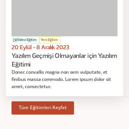
Video Eğitim
Yeni Eğitim
20 Eylül - 8 Aralık 2023
Yazılım Geçmişi Olmayanlar için Yazılım
Eğitimi
Donec convallis magna non sem vulputate, et
finibus massa commodo. Lorem ipsum dolor sit
amet, consectetur.
Tüm Eğitimleri Keşfet