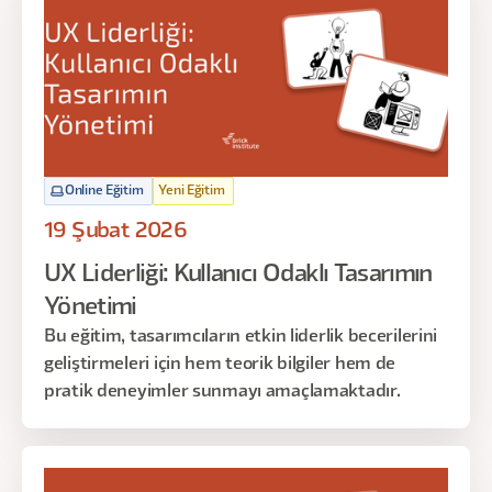
Online Eğitim
Yeni Eğitim
19 Şubat 2026
UX Liderliği: Kullanıcı Odaklı Tasarımın
Yönetimi
Bu eğitim, tasarımcıların etkin liderlik becerilerini
geliştirmeleri için hem teorik bilgiler hem de
pratik deneyimler sunmayı amaçlamaktadır.