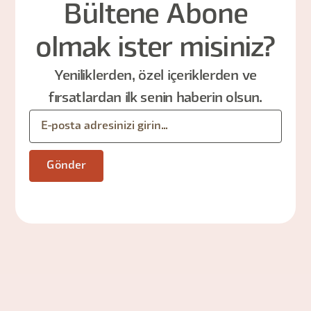
Bültene Abone
olmak ister misiniz?
Yeniliklerden, özel içeriklerden ve
fırsatlardan ilk senin haberin olsun.