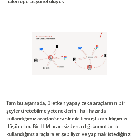
halen operasyonel oluyor.
Tam bu aşamada, üretken yapay zeka araçlarının bir
şeyler üretebilme yeteneklerini, hali hazırda
kullandığımız araçlar/servisler ile konuşturabildiğimizi
düşünelim. Bir LLM aracı sizden aldığı komutlar ile
kullandığınız araçlara erişebiliyor ve yapmak istediğiniz