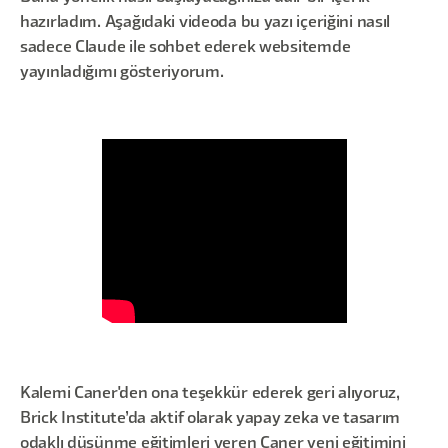
hazırladım. Aşağıdaki videoda bu yazı içeriğini nasıl
sadece Claude ile sohbet ederek websitemde
yayınladığımı gösteriyorum.
Kalemi Caner'den ona teşekkür ederek geri alıyoruz,
Brick Institute’da aktif olarak yapay zeka ve tasarım
odaklı düşünme eğitimleri veren Caner yeni eğitimini