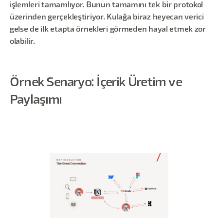
işlemleri tamamlıyor. Bunun tamamını tek bir protokol
üzerinden gerçekleştiriyor. Kulağa biraz heyecan verici
gelse de ilk etapta örnekleri görmeden hayal etmek zor
olabilir.
Örnek Senaryo: İçerik Üretim ve
Paylaşımı