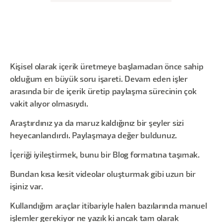
Kişisel olarak içerik üretmeye başlamadan önce sahip
olduğum en büyük soru işareti. Devam eden işler
arasında bir de içerik üretip paylaşma sürecinin çok
vakit alıyor olmasıydı.
Araştırdınız ya da maruz kaldığınız bir şeyler sizi
heyecanlandırdı. Paylaşmaya değer buldunuz.
İçeriği iyileştirmek, bunu bir Blog formatına taşımak.
Bundan kısa kesit videolar oluşturmak gibi uzun bir
işiniz var.
Kullandığım araçlar itibariyle halen bazılarında manuel
işlemler gerekiyor ne yazık ki ancak tam olarak