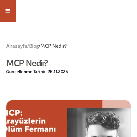
Anasayfa
/
Blog
/
MCP Nedir?
MCP Nedir?
Güncellenme Tarihi:
26.11.2025