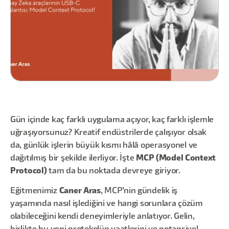
Gün içinde kaç farklı uygulama açıyor, kaç farklı işlemle
uğraşıyorsunuz? Kreatif endüstrilerde çalışıyor olsak
da, günlük işlerin büyük kısmı hâlâ operasyonel ve
dağıtılmış bir şekilde ilerliyor. İşte
MCP (Model Context
Protocol)
tam da bu noktada devreye giriyor.
Eğitmenimiz
Caner Aras
, MCP’nin gündelik iş
yaşamında nasıl işlediğini ve hangi sorunlara çözüm
olabileceğini kendi deneyimleriyle anlatıyor. Gelin,