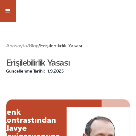
Anasayfa
/
Blog
/
Erişilebilirlik Yasası
Erişilebilirlik Yasası
Güncellenme Tarihi:
1.9.2025