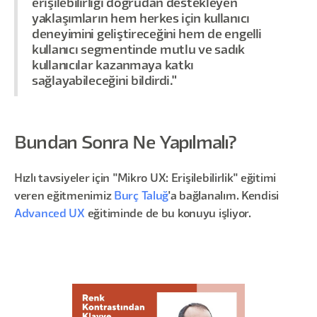
erişilebilirliği doğrudan destekleyen
yaklaşımların hem herkes için kullanıcı
deneyimini geliştireceğini hem de engelli
kullanıcı segmentinde mutlu ve sadık
kullanıcılar kazanmaya katkı
sağlayabileceğini bildirdi."
Bundan Sonra Ne Yapılmalı?
Hızlı tavsiyeler için "Mikro UX: Erişilebilirlik" eğitimi
veren eğitmenimiz
Burç Taluğ
'a bağlanalım. Kendisi
Advanced UX
eğitiminde de bu konuyu işliyor.