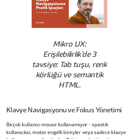
Mikro UX:
Erişilebilirlik'de 3
tavsiye: Tab tuşu, renk
körlüğü ve semantik
HTML.
Klavye Navigasyonu ve Fokus Yönetimi
Birçok kullanıcı mouse kullanamıyor - spastik
kullanıcılar, motor engelli bireyler veya sadece klavye