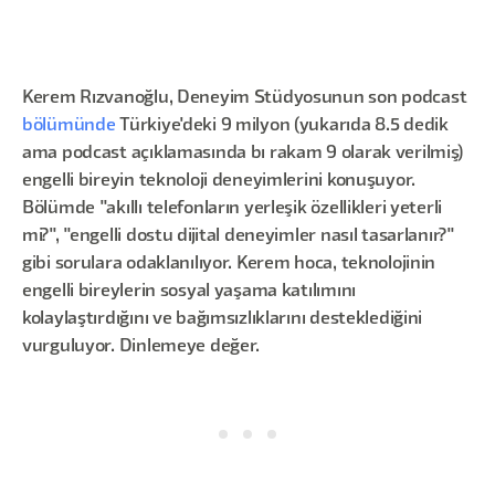
Kerem Rızvanoğlu, Deneyim Stüdyosunun son podcast
bölümünde
Türkiye'deki 9 milyon (yukarıda 8.5 dedik
ama podcast açıklamasında bı rakam 9 olarak verilmiş)
engelli bireyin teknoloji deneyimlerini konuşuyor.
Bölümde "akıllı telefonların yerleşik özellikleri yeterli
mi?", "engelli dostu dijital deneyimler nasıl tasarlanır?"
gibi sorulara odaklanılıyor. Kerem hoca, teknolojinin
engelli bireylerin sosyal yaşama katılımını
kolaylaştırdığını ve bağımsızlıklarını desteklediğini
vurguluyor. Dinlemeye değer.