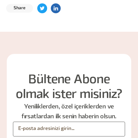
Share
Bültene Abone
olmak ister misiniz?
Yeniliklerden, özel içeriklerden ve
fırsatlardan ilk senin haberin olsun.