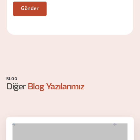
BLOG
Diğer
Blog Yazılarımız