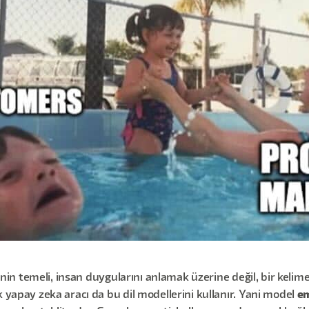
inin temeli, insan duygularını anlamak üzerine değil, bir kelim
 yapay zeka aracı da bu dil modellerini kullanır. Yani model
e