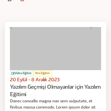
Video Eğitim
Yeni Eğitim
20 Eylül - 8 Aralık 2023
Yazılım Geçmişi Olmayanlar için Yazılım
Eğitimi
Donec convallis magna non sem vulputate, et
finibus massa commodo. Lorem ipsum dolor sit