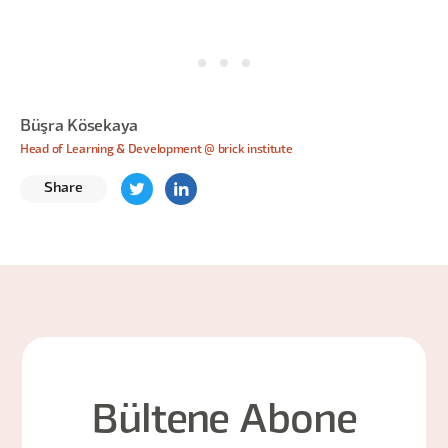
Büşra Kösekaya
Head of Learning & Development @ brick institute
Share
Bültene Abone