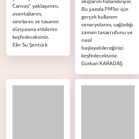
akışlarını hızlandırıyor.
Canvas" yaklaşımını,
Bu yazıda PM'ler için
avantajlarını,
gerçek kullanım
sınırlarını ve tasarım
senaryolarını, sağladığı
dünyasına etkilerini
zaman tasarrufunu ve
keşfedeceksiniz.
nasıl
Elin Su Şentürk
başlayabileceğinizi
keşfedeceksiniz.
Gürkan KARADAŞ