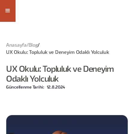
Anasayfa
/
Blog
/
UX Okulu: Topluluk ve Deneyim Odaklı Yolculuk
UX Okulu: Topluluk ve Deneyim
Odaklı Yolculuk
Güncellenme Tarihi:
12.8.2024