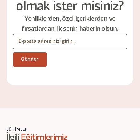
olmak ister misiniz?
Yeniliklerden, özel içeriklerden ve
fırsatlardan ilk senin haberin olsun.
EĞITIMLER
İlgili
Eğitimlerimiz