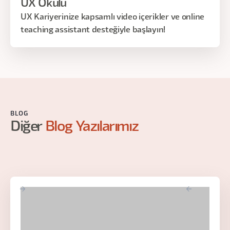
UX Okulu
UX Kariyerinize kapsamlı video içerikler ve online
teaching assistant desteğiyle başlayın!
BLOG
Diğer
Blog Yazılarımız