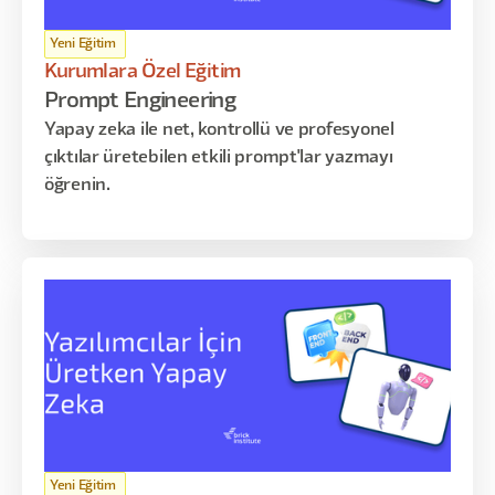
Yeni Eğitim
Kurumlara Özel Eğitim
Prompt Engineering
Yapay zeka ile net, kontrollü ve profesyonel
çıktılar üretebilen etkili prompt'lar yazmayı
öğrenin.
Yeni Eğitim