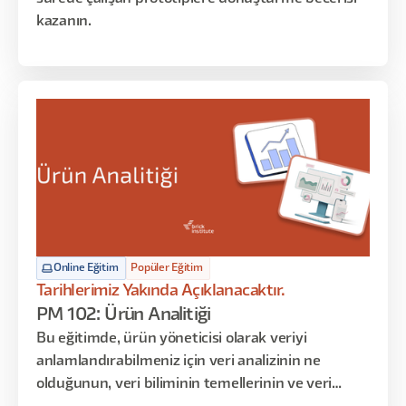
kazanın.
Online Eğitim
Popüler Eğitim
Tarihlerimiz Yakında Açıklanacaktır.
PM 102: Ürün Analitiği
Bu eğitimde, ürün yöneticisi olarak veriyi
anlamlandırabilmeniz için veri analizinin ne
olduğunun, veri biliminin temellerinin ve veri