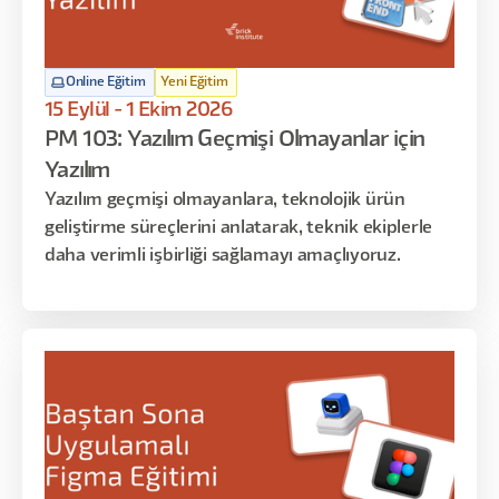
Online Eğitim
Yeni Eğitim
15 Eylül - 1 Ekim 2026
PM 103: Yazılım Geçmişi Olmayanlar için
Yazılım
Yazılım geçmişi olmayanlara, teknolojik ürün
geliştirme süreçlerini anlatarak, teknik ekiplerle
daha verimli işbirliği sağlamayı amaçlıyoruz.