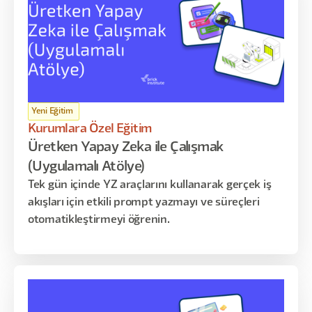
Yeni Eğitim
Kurumlara Özel Eğitim
Üretken Yapay Zeka ile Çalışmak
(Uygulamalı Atölye)
Tek gün içinde YZ araçlarını kullanarak gerçek iş
akışları için etkili prompt yazmayı ve süreçleri
otomatikleştirmeyi öğrenin.