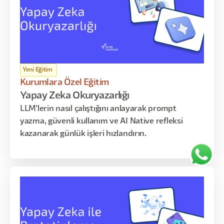
Yeni Eğitim
Kurumlara Özel Eğitim
Yapay Zeka Okuryazarlığı
LLM'lerin nasıl çalıştığını anlayarak prompt
yazma, güvenli kullanım ve AI Native refleksi
kazanarak günlük işleri hızlandırın.