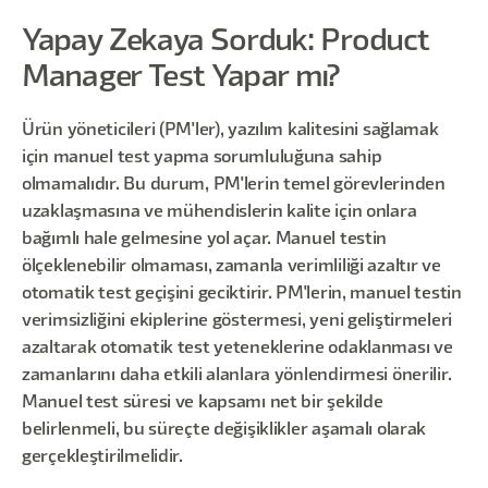
Yapay Zekaya Sorduk: Product
Manager Test Yapar mı?
Ürün yöneticileri (PM'ler), yazılım kalitesini sağlamak
için manuel test yapma sorumluluğuna sahip
olmamalıdır. Bu durum, PM'lerin temel görevlerinden
uzaklaşmasına ve mühendislerin kalite için onlara
bağımlı hale gelmesine yol açar. Manuel testin
ölçeklenebilir olmaması, zamanla verimliliği azaltır ve
otomatik test geçişini geciktirir. PM'lerin, manuel testin
verimsizliğini ekiplerine göstermesi, yeni geliştirmeleri
azaltarak otomatik test yeteneklerine odaklanması ve
zamanlarını daha etkili alanlara yönlendirmesi önerilir.
Manuel test süresi ve kapsamı net bir şekilde
belirlenmeli, bu süreçte değişiklikler aşamalı olarak
gerçekleştirilmelidir.