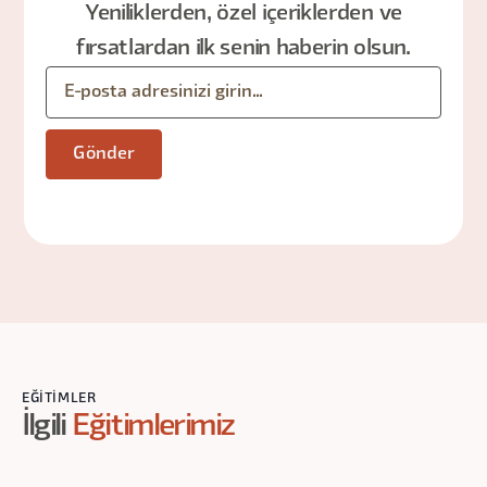
Yeniliklerden, özel içeriklerden ve
fırsatlardan ilk senin haberin olsun.
EĞITIMLER
İlgili
Eğitimlerimiz