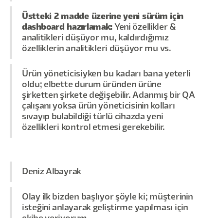
Üstteki 2 madde üzerine yeni sürüm için
dashboard hazırlamak:
Yeni özellikler &
analitikleri düşüyor mu, kaldırdığımız
özelliklerin analitikleri düşüyor mu vs.
Ürün yöneticisiyken bu kadarı bana yeterli
oldu; elbette durum üründen ürüne
şirketten şirkete değişebilir. Adanmış bir QA
çalışanı yoksa ürün yöneticisinin kolları
sıvayıp bulabildiği türlü cihazda yeni
özellikleri kontrol etmesi gerekebilir.
Deniz Albayrak
Olay ilk bizden başlıyor şöyle ki; müşterinin
isteğini anlayarak geliştirme yapılması için