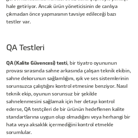
hale getiriyor. Ancak ürün yöneticisinin de canlıya
çıkmadan önce yapmasının tavsiye edileceği bazı
testler var.
QA Testleri
QA (Kalite Güvencesi) testi
, bir tiyatro oyununun
provası sırasında sahne arkasında çalışan teknik ekibin,
sahne dekorunun sağlamlığını, ışık ve ses sistemlerinin
sorunsuzca çalıştığını kontrol etmesine benziyor. Nasıl
teknik ekip, oyunun sorunsuz bir şekilde
sahnelenmesini sağlamak için her detayı kontrol
ederse, QA testçileri de bir ürünün hedeflenen kalite
standartlarına uygun olup olmadığını veya herhangi bir
hata veya aksaklık içermediğini kontrol etmekle
sorumlular.