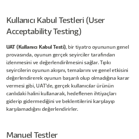
Kullanıcı Kabul Testleri (User
Acceptability Testing)
UAT (Kullanıcı Kabul Testi)
, bir tiyatro oyununun genel
provasında, oyunun gerçek seyirciler tarafından
izlenmesini ve değerlendirilmesini sağlar. Tıpkı
seyircilerin oyunun akışını, temalarını ve genel etkisini
değerlendirerek oyunun başarılı olup olmadığına karar
vermesi gibi, UAT'de, gerçek kullanıcılar ürünün
canlıdaki halini kullanarak, hedeflenen ihtiyaçları
giderip gidermediğini ve beklentilerini karşılayıp
karşılamadığını değerlendirirler.
Manuel Testler