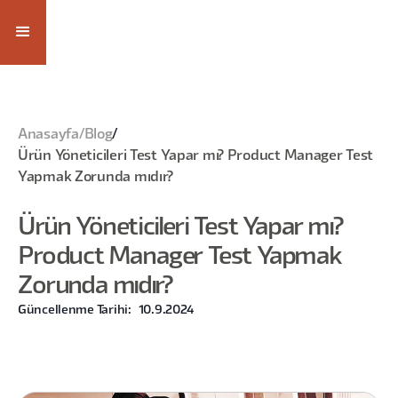
Anasayfa
/
Blog
/
Ürün Yöneticileri Test Yapar mı? Product Manager Test
Yapmak Zorunda mıdır?
Ürün Yöneticileri Test Yapar mı?
Product Manager Test Yapmak
Zorunda mıdır?
Güncellenme Tarihi:
10.9.2024