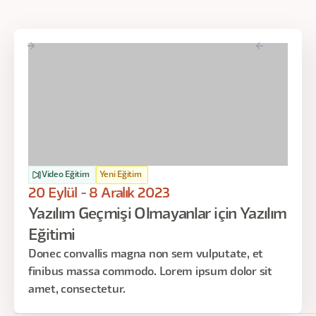
Video Eğitim
Yeni Eğitim
20 Eylül - 8 Aralık 2023
Yazılım Geçmişi Olmayanlar için Yazılım
Eğitimi
Donec convallis magna non sem vulputate, et
finibus massa commodo. Lorem ipsum dolor sit
amet, consectetur.