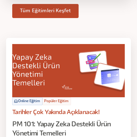
Tüm Eğitimleri Keşfet
Online Eğitim
Popüler Eğitim
Tarihler Çok Yakında Açıklanacak!
PM 101: Yapay Zeka Destekli Ürün
Yönetimi Temelleri