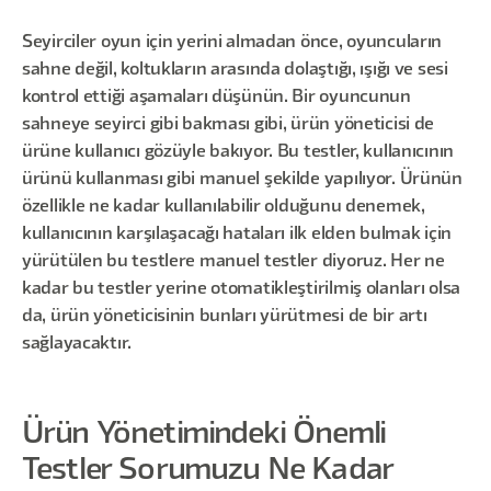
Seyirciler oyun için yerini almadan önce, oyuncuların
sahne değil, koltukların arasında dolaştığı, ışığı ve sesi
kontrol ettiği aşamaları düşünün. Bir oyuncunun
sahneye seyirci gibi bakması gibi, ürün yöneticisi de
ürüne kullanıcı gözüyle bakıyor. Bu testler, kullanıcının
ürünü kullanması gibi manuel şekilde yapılıyor. Ürünün
özellikle ne kadar kullanılabilir olduğunu denemek,
kullanıcının karşılaşacağı hataları ilk elden bulmak için
yürütülen bu testlere manuel testler diyoruz. Her ne
kadar bu testler yerine otomatikleştirilmiş olanları olsa
da, ürün yöneticisinin bunları yürütmesi de bir artı
sağlayacaktır.
Ürün Yönetimindeki Önemli
Testler Sorumuzu Ne Kadar