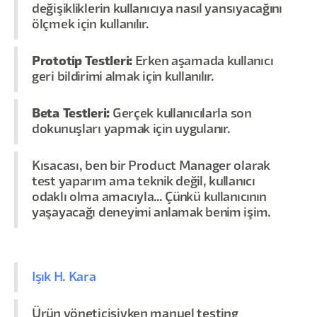
değişikliklerin kullanıcıya nasıl yansıyacağını
ölçmek için kullanılır.
Prototip Testleri:
Erken aşamada kullanıcı
geri bildirimi almak için kullanılır.
Beta Testleri:
Gerçek kullanıcılarla son
dokunuşları yapmak için uygulanır.
Kısacası, ben bir Product Manager olarak
test yaparım ama teknik değil, kullanıcı
odaklı olma amacıyla... Çünkü kullanıcının
yaşayacağı deneyimi anlamak benim işim.
Işık H. Kara
Ürün yöneticisiyken manuel testing