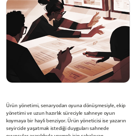
Ürün yönetimi, senaryodan oyuna dönüşmesiyle, ekip
yönetimi ve uzun hazırlık süreciyle sahneye oyun
koymaya bir hayli benziyor. Ürün yöneticisi ise yazarın
seyircide yaşatmak istediği duyguları sahnede