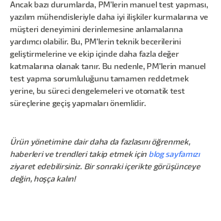
Ancak bazı durumlarda, PM'lerin manuel test yapması,
yazılım mühendisleriyle daha iyi ilişkiler kurmalarına ve
müşteri deneyimini derinlemesine anlamalarına
yardımcı olabilir. Bu, PM'lerin teknik becerilerini
geliştirmelerine ve ekip içinde daha fazla değer
katmalarına olanak tanır. Bu nedenle, PM'lerin manuel
test yapma sorumluluğunu tamamen reddetmek
yerine, bu süreci dengelemeleri ve otomatik test
süreçlerine geçiş yapmaları önemlidir.
Ürün yönetimine dair daha da fazlasını öğrenmek,
haberleri ve trendleri takip etmek için
blog sayfamızı
ziyaret edebilirsiniz. Bir sonraki içerikte görüşünceye
değin, hoşça kalın!