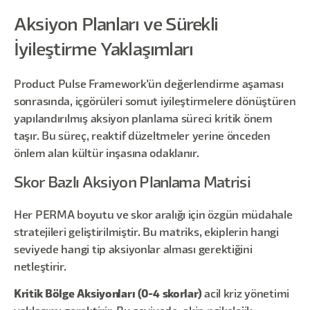
Aksiyon Planları ve Sürekli
İyileştirme Yaklaşımları
Product Pulse Framework'ün değerlendirme aşaması
sonrasında, içgörüleri somut iyileştirmelere dönüştüren
yapılandırılmış aksiyon planlama süreci kritik önem
taşır. Bu süreç, reaktif düzeltmeler yerine önceden
önlem alan kültür inşasına odaklanır.
Skor Bazlı Aksiyon Planlama Matrisi
Her PERMA boyutu ve skor aralığı için özgün müdahale
stratejileri geliştirilmiştir. Bu matriks, ekiplerin hangi
seviyede hangi tip aksiyonlar alması gerektiğini
netleştirir.
Kritik Bölge Aksiyonları (0-4 skorlar)
acil kriz yönetimi