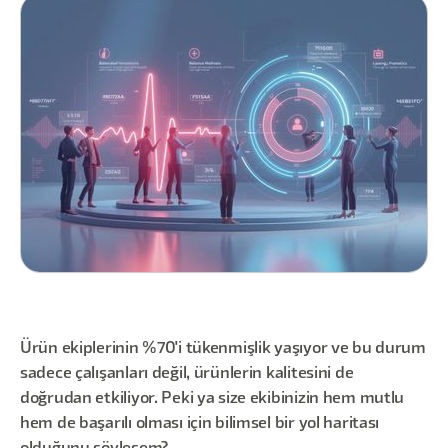
Ürün ekiplerinin %70'i tükenmişlik yaşıyor ve bu durum
sadece çalışanları değil, ürünlerin kalitesini de
doğrudan etkiliyor. Peki ya size ekibinizin hem mutlu
hem de başarılı olması için bilimsel bir yol haritası