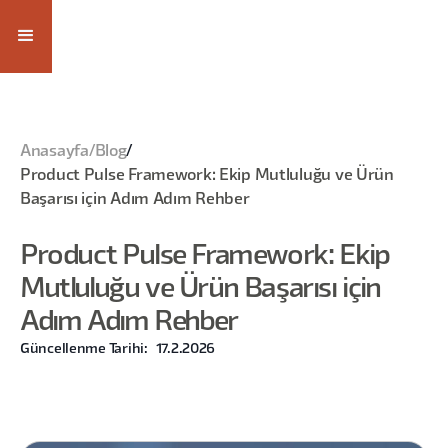
Anasayfa
/
Blog
/
Product Pulse Framework: Ekip Mutluluğu ve Ürün
Başarısı için Adım Adım Rehber
Product Pulse Framework: Ekip
Mutluluğu ve Ürün Başarısı için
Adım Adım Rehber
Güncellenme Tarihi:
17.2.2026