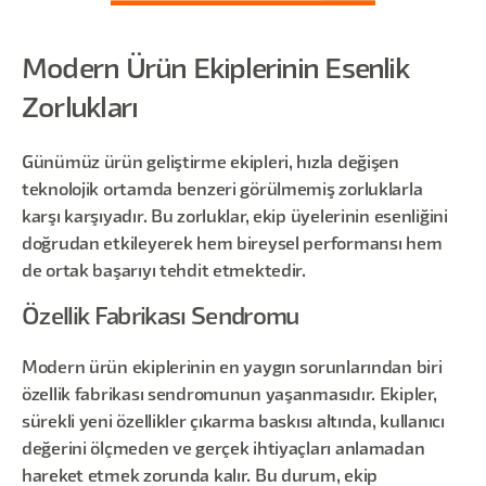
Modern Ürün Ekiplerinin Esenlik
Zorlukları
Günümüz ürün geliştirme ekipleri, hızla değişen
teknolojik ortamda benzeri görülmemiş zorluklarla
karşı karşıyadır. Bu zorluklar, ekip üyelerinin esenliğini
doğrudan etkileyerek hem bireysel performansı hem
de ortak başarıyı tehdit etmektedir.
Özellik Fabrikası Sendromu
Modern ürün ekiplerinin en yaygın sorunlarından biri
özellik fabrikası sendromunun yaşanmasıdır. Ekipler,
sürekli yeni özellikler çıkarma baskısı altında, kullanıcı
değerini ölçmeden ve gerçek ihtiyaçları anlamadan
hareket etmek zorunda kalır. Bu durum, ekip