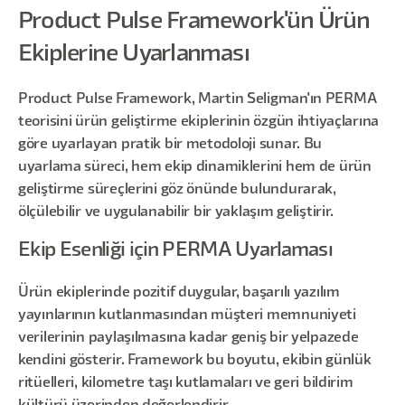
Product Pulse Framework'ün Ürün
Ekiplerine Uyarlanması
Product Pulse Framework, Martin Seligman'ın PERMA
teorisini ürün geliştirme ekiplerinin özgün ihtiyaçlarına
göre uyarlayan pratik bir metodoloji sunar. Bu
uyarlama süreci, hem ekip dinamiklerini hem de ürün
geliştirme süreçlerini göz önünde bulundurarak,
ölçülebilir ve uygulanabilir bir yaklaşım geliştirir.
Ekip Esenliği için PERMA Uyarlaması
Ürün ekiplerinde pozitif duygular, başarılı yazılım
yayınlarının kutlanmasından müşteri memnuniyeti
verilerinin paylaşılmasına kadar geniş bir yelpazede
kendini gösterir. Framework bu boyutu, ekibin günlük
ritüelleri, kilometre taşı kutlamaları ve geri bildirim