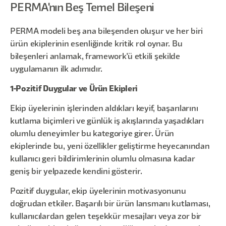
PERMA'nın Beş Temel Bileşeni
PERMA modeli beş ana bileşenden oluşur ve her biri
ürün ekiplerinin esenliğinde kritik rol oynar. Bu
bileşenleri anlamak, framework'ü etkili şekilde
uygulamanın ilk adımıdır.
1-Pozitif Duygular ve Ürün Ekipleri
Ekip üyelerinin işlerinden aldıkları keyif, başarılarını
kutlama biçimleri ve günlük iş akışlarında yaşadıkları
olumlu deneyimler bu kategoriye girer. Ürün
ekiplerinde bu, yeni özellikler geliştirme heyecanından
kullanıcı geri bildirimlerinin olumlu olmasına kadar
geniş bir yelpazede kendini gösterir.
Pozitif duygular, ekip üyelerinin motivasyonunu
doğrudan etkiler. Başarılı bir ürün lansmanı kutlaması,
kullanıcılardan gelen teşekkür mesajları veya zor bir