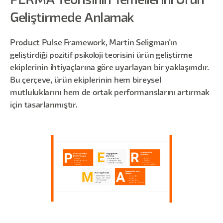
PERMA Teorisinin Temellerini Ürün
Geliştirmede Anlamak
Product Pulse Framework, Martin Seligman'ın
geliştirdiği pozitif psikoloji teorisini ürün geliştirme
ekiplerinin ihtiyaçlarına göre uyarlayan bir yaklaşımdır.
Bu çerçeve, ürün ekiplerinin hem bireysel
mutluluklarını hem de ortak performanslarını artırmak
için tasarlanmıştır.