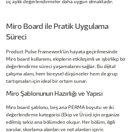
üç aylık değerlendirmeler daha uygun olmaktadır.
Miro Board ile Pratik Uygulama
Süreci
Product Pulse Framework'ün hayata geçirilmesinde
Miro board kullanımı, ekiplerin etkileşimli ve işbirlikçi bir
değerlendirme süreci yaşamalarını sağlar. Bu dijital
çalışma alanı, hem bireysel düşünceler hem de grup
tartışmaları için ideal bir ortam sunar.
Miro Şablonunun Hazırlığı ve Yapısı
Miro board şablonu, beş ana PERMA boyutu ve iki
değerlendirme kategorisi (Ekip ve Ürün) için organize
edilmiş sekiz ana bölümden oluşur. Her bölüm, ilgili
sorular, skorlama alanları ve not alanları içerir.