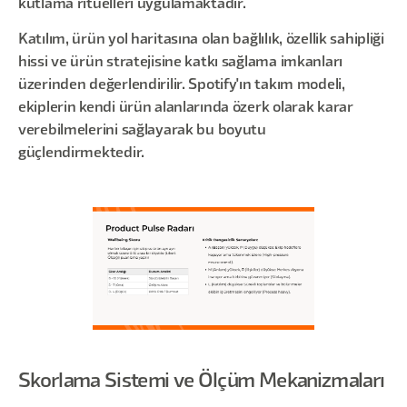
kutlama ritüelleri uygulamaktadır.
Katılım, ürün yol haritasına olan bağlılık, özellik sahipliği
hissi ve ürün stratejisine katkı sağlama imkanları
üzerinden değerlendirilir. Spotify'ın takım modeli,
ekiplerin kendi ürün alanlarında özerk olarak karar
verebilmelerini sağlayarak bu boyutu
güçlendirmektedir.
Skorlama Sistemi ve Ölçüm Mekanizmaları