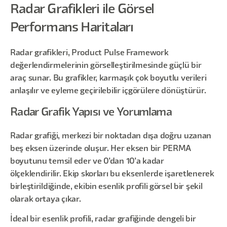
Radar Grafikleri ile Görsel
Performans Haritaları
Radar grafikleri, Product Pulse Framework
değerlendirmelerinin görselleştirilmesinde güçlü bir
araç sunar. Bu grafikler, karmaşık çok boyutlu verileri
anlaşılır ve eyleme geçirilebilir içgörülere dönüştürür.
Radar Grafik Yapısı ve Yorumlama
Radar grafiği, merkezi bir noktadan dışa doğru uzanan
beş eksen üzerinde oluşur. Her eksen bir PERMA
boyutunu temsil eder ve 0'dan 10'a kadar
ölçeklendirilir. Ekip skorları bu eksenlerde işaretlenerek
birleştirildiğinde, ekibin esenlik profili görsel bir şekil
olarak ortaya çıkar.
İdeal bir esenlik profili, radar grafiğinde dengeli bir