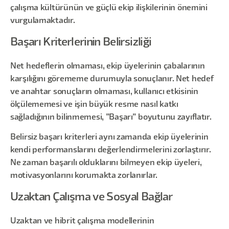
çalışma kültürünün ve güçlü ekip ilişkilerinin önemini
vurgulamaktadır.
Başarı Kriterlerinin Belirsizliği
Net hedeflerin olmaması, ekip üyelerinin çabalarının
karşılığını görememe durumuyla sonuçlanır. Net hedef
ve anahtar sonuçların olmaması, kullanıcı etkisinin
ölçülememesi ve işin büyük resme nasıl katkı
sağladığının bilinmemesi, "Başarı" boyutunu zayıflatır.
Belirsiz başarı kriterleri aynı zamanda ekip üyelerinin
kendi performanslarını değerlendirmelerini zorlaştırır.
Ne zaman başarılı olduklarını bilmeyen ekip üyeleri,
motivasyonlarını korumakta zorlanırlar.
Uzaktan Çalışma ve Sosyal Bağlar
Uzaktan ve hibrit çalışma modellerinin