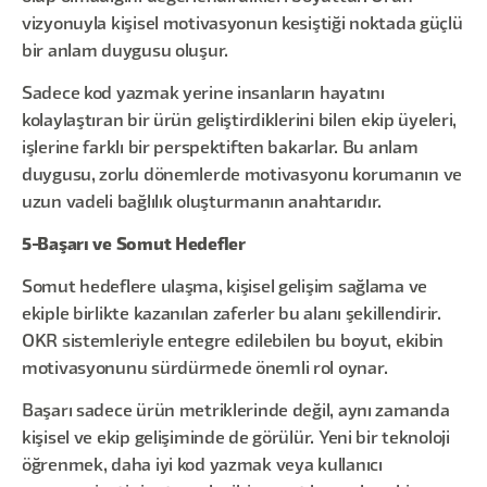
vizyonuyla kişisel motivasyonun kesiştiği noktada güçlü
bir anlam duygusu oluşur.
Sadece kod yazmak yerine insanların hayatını
kolaylaştıran bir ürün geliştirdiklerini bilen ekip üyeleri,
işlerine farklı bir perspektiften bakarlar. Bu anlam
duygusu, zorlu dönemlerde motivasyonu korumanın ve
uzun vadeli bağlılık oluşturmanın anahtarıdır.
5-Başarı ve Somut Hedefler
Somut hedeflere ulaşma, kişisel gelişim sağlama ve
ekiple birlikte kazanılan zaferler bu alanı şekillendirir.
OKR sistemleriyle entegre edilebilen bu boyut, ekibin
motivasyonunu sürdürmede önemli rol oynar.
Başarı sadece ürün metriklerinde değil, aynı zamanda
kişisel ve ekip gelişiminde de görülür. Yeni bir teknoloji
öğrenmek, daha iyi kod yazmak veya kullanıcı