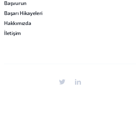
Başvurun
Başarı Hikayeleri
Hakkımızda
İletişim