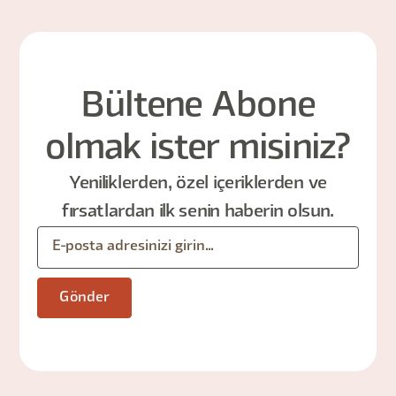
Bültene Abone
olmak ister misiniz?
Yeniliklerden, özel içeriklerden ve
fırsatlardan ilk senin haberin olsun.