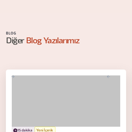
BLOG
Diğer
Blog Yazılarımız
15 dakika
Yeni İçerik