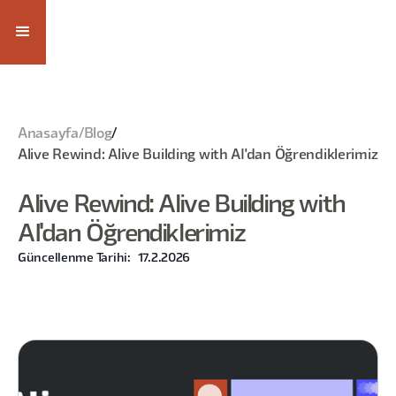
Anasayfa
/
Blog
/
Alive Rewind: Alive Building with AI'dan Öğrendiklerimiz
Alive Rewind: Alive Building with
AI'dan Öğrendiklerimiz
Güncellenme Tarihi:
17.2.2026