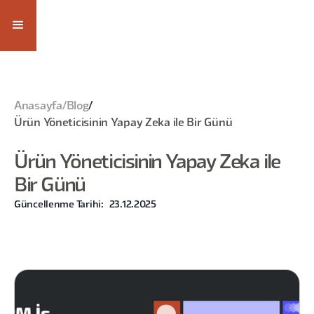
Anasayfa
/
Blog
/
Ürün Yöneticisinin Yapay Zeka ile Bir Günü
Ürün Yöneticisinin Yapay Zeka ile
Bir Günü
Güncellenme Tarihi:
23.12.2025