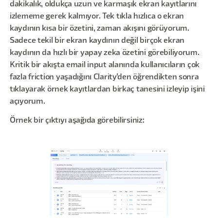
dakikalık, oldukça uzun ve karmaşık ekran kayıtlarını
izlememe gerek kalmıyor. Tek tıkla hızlıca o ekran
kaydının kısa bir özetini, zaman akışını görüyorum.
Sadece tekil bir ekran kaydının değil birçok ekran
kaydının da hızlı bir yapay zeka özetini görebiliyorum.
Kritik bir akışta email input alanında kullanıcıların çok
fazla friction yaşadığını Clarity’den öğrendikten sonra
tıklayarak örnek kayıtlardan birkaç tanesini izleyip işini
açıyorum.
Örnek bir çıktıyı aşağıda görebilirsiniz: