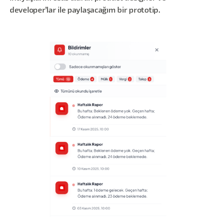
developer’lar ile paylaşacağım bir prototip.