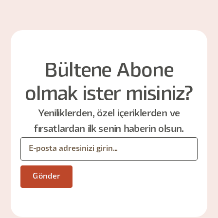
Bültene Abone
olmak ister misiniz?
Yeniliklerden, özel içeriklerden ve
fırsatlardan ilk senin haberin olsun.