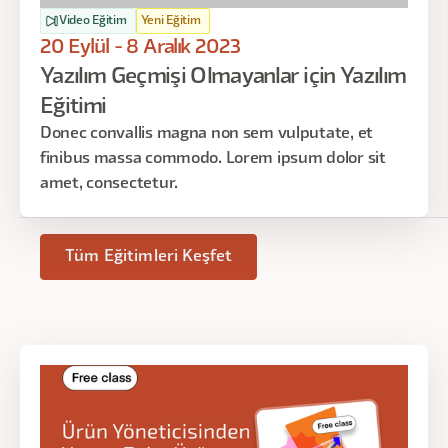
Video Eğitim
Yeni Eğitim
20 Eylül - 8 Aralık 2023
Yazılım Geçmişi Olmayanlar için Yazılım
Eğitimi
Donec convallis magna non sem vulputate, et
finibus massa commodo. Lorem ipsum dolor sit
amet, consectetur.
Tüm Eğitimleri Keşfet