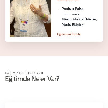
Product Pulse
Framework:
Sürdürülebilir Ürünler,
Mutlu Ekipler
Eğitmeni İncele
EĞİTİM NELERİ İÇERİYOR
Eğitimde Neler Var?