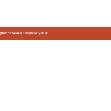
ğitimde yeni bir sayfa açıyoruz.