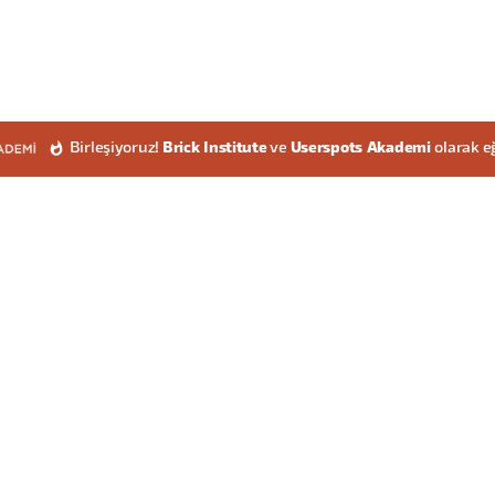
Birleşiyoruz!
Brick Institute
ve
Userspots Akademi
olarak e