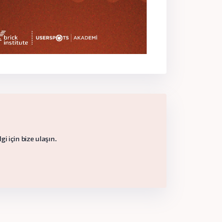
i için bize ulaşın.