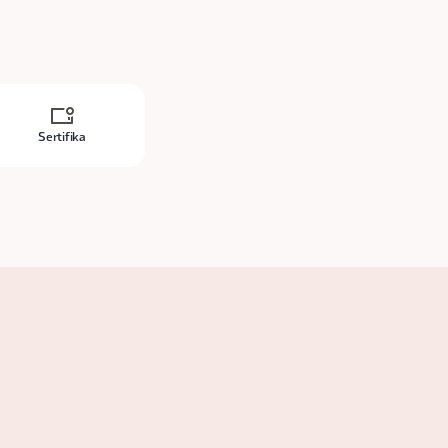
Sertifika