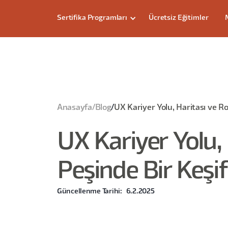
Sertifika Programları
Ücretsiz Eğitimler
Anasayfa
/
Blog
/
UX Kariyer Yolu, Haritası ve Ro
UX Kariyer Yolu, 
Peşinde Bir Keşif
Güncellenme Tarihi:
6.2.2025