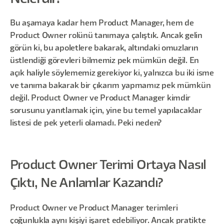
Bu aşamaya kadar hem Product Manager, hem de
Product Owner rolünü tanımaya çalıştık. Ancak gelin
görün ki, bu apoletlere bakarak, altındaki omuzların
üstlendiği görevleri bilmemiz pek mümkün değil. En
açık haliyle söylememiz gerekiyor ki, yalnızca bu iki isme
ve tanıma bakarak bir çıkarım yapmamız pek mümkün
değil. Product Owner ve Product Manager kimdir
sorusunu yanıtlamak için, yine bu temel yapılacaklar
listesi de pek yeterli olamadı. Peki neden?
Product Owner Terimi Ortaya Nasıl
Çıktı, Ne Anlamlar Kazandı?
Product Owner ve Product Manager terimleri
çoğunlukla aynı kişiyi işaret edebiliyor. Ancak pratikte