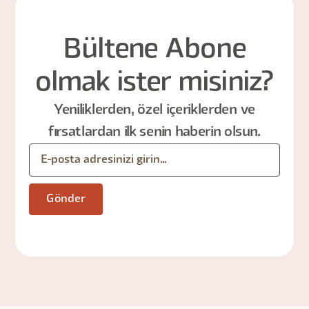
Bültene Abone
olmak ister misiniz?
Yeniliklerden, özel içeriklerden ve
fırsatlardan ilk senin haberin olsun.