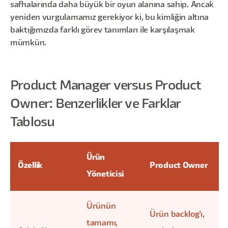
safhalarında daha büyük bir oyun alanına sahip. Ancak
yeniden vurgulamamız gerekiyor ki, bu kimliğin altına
baktığımızda farklı görev tanımları ile karşılaşmak
mümkün.
Product Manager versus Product
Owner: Benzerlikler ve Farklar
Tablosu
Ürün
Özellik
Product Owner
Yöneticisi
Ürünün
Ürün backlog'ı,
tamamı,