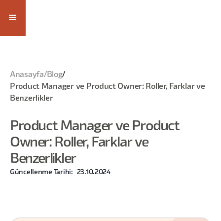
Anasayfa
/
Blog
/
Product Manager ve Product Owner: Roller, Farklar ve
Benzerlikler
Product Manager ve Product
Owner: Roller, Farklar ve
Benzerlikler
Güncellenme Tarihi:
23.10.2024