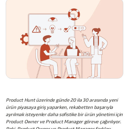
Product Hunt üzerinde günde 20 ila 30 arasında yeni
ürün piyasaya giriş yaparken, rekabetten başarıyla
ayrılmak isteyenler daha sofistike bir ürün yönetimi için
Product Owner ve Product Manager göreve çağırılıyor.