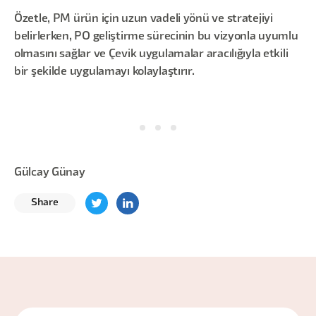
Özetle, PM ürün için uzun vadeli yönü ve stratejiyi
belirlerken, PO geliştirme sürecinin bu vizyonla uyumlu
olmasını sağlar ve Çevik uygulamalar aracılığıyla etkili
bir şekilde uygulamayı kolaylaştırır.
Gülcay Günay
Share