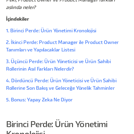
Peki, Product Owner ve Product Manager farkları
aslında neler?
İçindekiler
1. Birinci Perde: Ürün Yönetimi Kronolojisi
2. İkinci Perde: Product Manager ile Product Owner
Tanımları ve Yapılacaklar Listesi
3. Üçüncü Perde: Ürün Yöneticisi ve Ürün Sahibi
Rollerinin Asıl Farkları Nelerdir?
4. Dördüncü Perde: Ürün Yöneticisi ve Ürün Sahibi
Rollerine Son Bakış ve Geleceğe Yönelik Tahminler
5. Bonus: Yapay Zeka Ne Diyor
Birinci Perde: Ürün Yönetimi