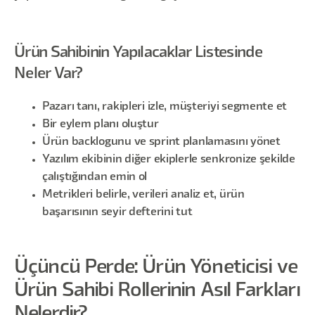
Ürün Sahibinin Yapılacaklar Listesinde
Neler Var?
Pazarı tanı, rakipleri izle, müşteriyi segmente et
Bir eylem planı oluştur
Ürün backlogunu ve sprint planlamasını yönet
Yazılım ekibinin diğer ekiplerle senkronize şekilde
çalıştığından emin ol
Metrikleri belirle, verileri analiz et, ürün
başarısının seyir defterini tut
Üçüncü Perde: Ürün Yöneticisi ve
Ürün Sahibi Rollerinin Asıl Farkları
Nelerdir?