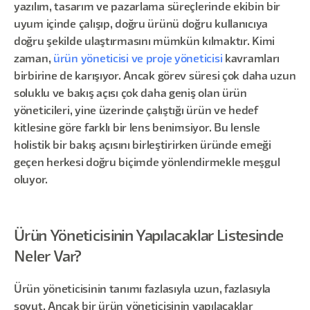
yazılım, tasarım ve pazarlama süreçlerinde ekibin bir
uyum içinde çalışıp, doğru ürünü doğru kullanıcıya
doğru şekilde ulaştırmasını mümkün kılmaktır. Kimi
zaman,
ürün yöneticisi ve proje yöneticisi
kavramları
birbirine de karışıyor. Ancak görev süresi çok daha uzun
soluklu ve bakış açısı çok daha geniş olan ürün
yöneticileri, yine üzerinde çalıştığı ürün ve hedef
kitlesine göre farklı bir lens benimsiyor. Bu lensle
holistik bir bakış açısını birleştirirken üründe emeği
geçen herkesi doğru biçimde yönlendirmekle meşgul
oluyor.
Ürün Yöneticisinin Yapılacaklar Listesinde
Neler Var?
Ürün yöneticisinin tanımı fazlasıyla uzun, fazlasıyla
soyut. Ancak bir ürün yöneticisinin yapılacaklar