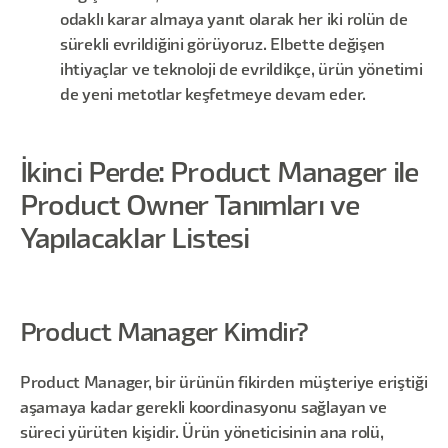
odaklı karar almaya yanıt olarak her iki rolün de
sürekli evrildiğini görüyoruz. Elbette değişen
ihtiyaçlar ve teknoloji de evrildikçe, ürün yönetimi
de yeni metotlar keşfetmeye devam eder.
İkinci Perde: Product Manager ile
Product Owner Tanımları ve
Yapılacaklar Listesi
Product Manager Kimdir?
Product Manager, bir ürünün fikirden müşteriye eriştiği
aşamaya kadar gerekli koordinasyonu sağlayan ve
süreci yürüten kişidir. Ürün yöneticisinin ana rolü,