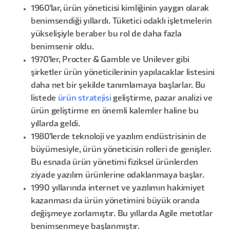
1960’lar, ürün yöneticisi kimliğinin yaygın olarak
benimsendiği yıllardı. Tüketici odaklı işletmelerin
yükselişiyle beraber bu rol de daha fazla
benimsenir oldu.
1970’ler, Procter & Gamble ve Unilever gibi
şirketler ürün yöneticilerinin yapılacaklar listesini
daha net bir şekilde tanımlamaya başlarlar. Bu
listede
ürün stratejisi
geliştirme, pazar analizi ve
ürün geliştirme en önemli kalemler haline bu
yıllarda geldi.
1980’lerde teknoloji ve yazılım endüstrisinin de
büyümesiyle, ürün yöneticisin rolleri de genişler.
Bu esnada ürün yönetimi fiziksel ürünlerden
ziyade yazılım ürünlerine odaklanmaya başlar.
1990 yıllarında internet ve yazılımın hakimiyet
kazanması da ürün yönetimini büyük oranda
değişmeye zorlamıştır. Bu yıllarda Agile metotlar
benimsenmeye başlanmıştır.