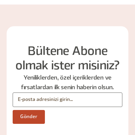
Bültene Abone
olmak ister misiniz?
Yeniliklerden, özel içeriklerden ve
fırsatlardan ilk senin haberin olsun.