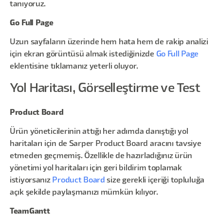
tanıyoruz.
Go Full Page
Uzun sayfaların üzerinde hem hata hem de rakip analizi
için ekran görüntüsü almak istediğinizde
Go Full Page
eklentisine tıklamanız yeterli oluyor.
Yol Haritası, Görselleştirme ve Test
Product Board
Ürün yöneticilerinin attığı her adımda danıştığı yol
haritaları için de Sarper Product Board aracını tavsiye
etmeden geçmemiş. Özellikle de hazırladığınız ürün
yönetimi yol haritaları için geri bildirim toplamak
istiyorsanız
Product Board
size gerekli içeriği topluluğa
açık şekilde paylaşmanızı mümkün kılıyor.
TeamGantt