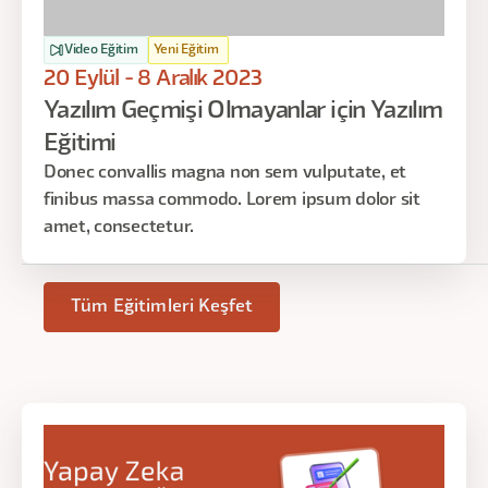
Video Eğitim
Yeni Eğitim
20 Eylül - 8 Aralık 2023
Yazılım Geçmişi Olmayanlar için Yazılım
Eğitimi
Donec convallis magna non sem vulputate, et
finibus massa commodo. Lorem ipsum dolor sit
amet, consectetur.
Tüm Eğitimleri Keşfet