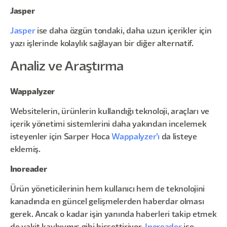
Jasper
Jasper
ise daha özgün tondaki, daha uzun içerikler için
yazı işlerinde kolaylık sağlayan bir diğer alternatif.
Analiz ve Araştırma
Wappalyzer
Websitelerin, ürünlerin kullandığı teknoloji, araçları ve
içerik yönetimi sistemlerini daha yakından incelemek
isteyenler için Sarper Hoca
Wappalyzer’ı
da listeye
eklemiş.
Inoreader
Ürün yöneticilerinin hem kullanıcı hem de teknolojini
kanadında en güncel gelişmelerden haberdar olması
gerek. Ancak o kadar işin yanında haberleri takip etmek