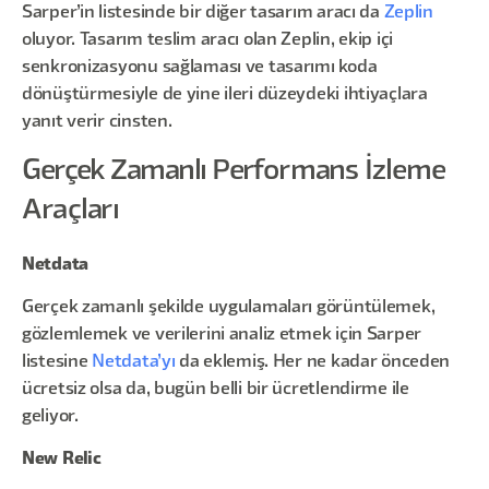
Sarper’in listesinde bir diğer tasarım aracı da
Zeplin
oluyor. Tasarım teslim aracı olan Zeplin, ekip içi
senkronizasyonu sağlaması ve tasarımı koda
dönüştürmesiyle de yine ileri düzeydeki ihtiyaçlara
yanıt verir cinsten.
Gerçek Zamanlı Performans İzleme
Araçları
Netdata
Gerçek zamanlı şekilde uygulamaları görüntülemek,
gözlemlemek ve verilerini analiz etmek için Sarper
listesine
Netdata’yı
da eklemiş. Her ne kadar önceden
ücretsiz olsa da, bugün belli bir ücretlendirme ile
geliyor.
New Relic