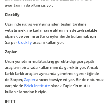
avantajının da altını çiziyor.
Clockify
Üzerinde uğraş verdiğiniz işleri teslim tarihine
yetiştirmek, ne kadar süre aldığını en detaylı şekilde
ölçmek ve verimi arttırıcı eylemlerde bulunmak için
Sarper
Clockify
aracını kullanıyor.
Zapier
Ürün yönetimi multitasking gerektirdiği gibi çeşitli
araçların bir arada kullanımını da gerektiriyor. Ancak
farklı farklı araçları aynı anda yönetmek gerektiğinde
de Sarper,
Zapier
aracını tavsiye ediyor. Bir de notumuz
var; biz de
Brick Institute
olarak Zapier’in mutlu
kullanıcılarından biriyiz.
IFTTT