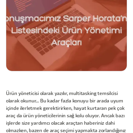
Ürün yöneticisi olarak yazılır, multitasking temsilcisi
olarak okunur… Bu kadar fazla konuyu bir arada uyum
içinde ilerletmek gerektirirken, hayat kurtaran pek çok
araç da ürün yöneticilerinin sağ kolu oluyor. Ancak bazı
işlerde size yardımcı olacak araçtan haberiniz dahi
olmazken, bazen de araç seçimi yapmakta zorlandığınız