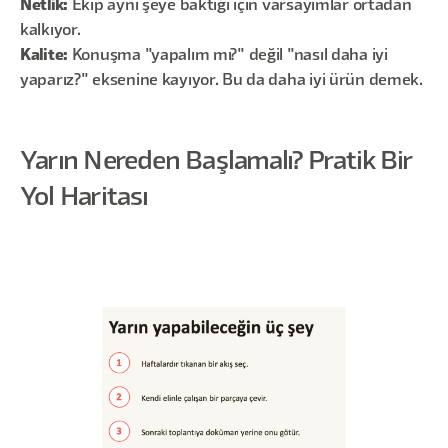
Netlik:
Ekip aynı şeye baktığı için varsayımlar ortadan
kalkıyor.
Kalite:
Konuşma "yapalım mı?" değil "nasıl daha iyi
yaparız?" eksenine kayıyor. Bu da daha iyi ürün demek.
Yarın Nereden Başlamalı? Pratik Bir
Yol Haritası