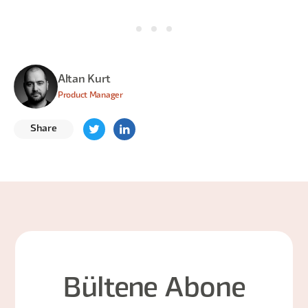
Altan Kurt
Product Manager
Share
Bültene Abone