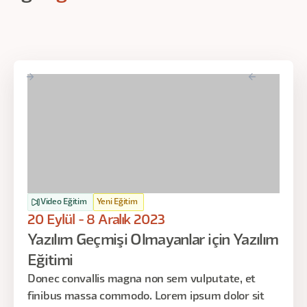
Video Eğitim
Yeni Eğitim
20 Eylül - 8 Aralık 2023
Yazılım Geçmişi Olmayanlar için Yazılım
Eğitimi
Donec convallis magna non sem vulputate, et
finibus massa commodo. Lorem ipsum dolor sit