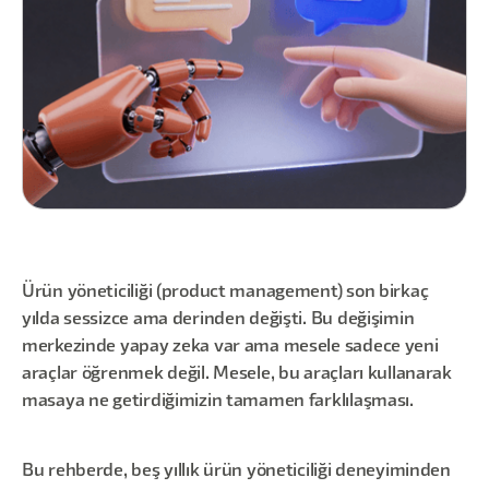
Ürün yöneticiliği (product management) son birkaç
yılda sessizce ama derinden değişti. Bu değişimin
merkezinde yapay zeka var ama mesele sadece yeni
araçlar öğrenmek değil. Mesele, bu araçları kullanarak
masaya ne getirdiğimizin tamamen farklılaşması.
Bu rehberde, beş yıllık ürün yöneticiliği deneyiminden