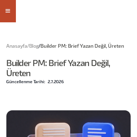
Anasayfa
/
Blog
/
Builder PM: Brief Yazan Değil, Üreten
Builder PM: Brief Yazan Değil,
Üreten
Güncellenme Tarihi:
2.7.2026