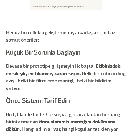
Henüz bu refleksi geliştirmemiş arkadaşlar için bazı
somut öneriler:
Küçük Bir Sorunla Başlayın
Devasa bir prototipe girişmeyin ilk başta.
Ekibinizdeki
en sıkışık, en tıkanmış kararı seçin.
Belki bir onboarding
akışı, belki bir filtreleme mantığı, belki bir bildirim
sistemi.
Önce Sistemi Tarif Edin
Bolt, Claude Code, Cursor, v0 gibi araçlardan herhangi
birini açmadan
önce sistemin mantığını dokümana
dökün.
Hangi adımlar var, hangi koşullar tetikleniyor,