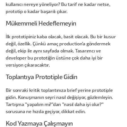
kullanıcı nereye yöneliyor? Bu tarif ne kadar netse,
prototip o kadar başarılı çıkar.
Mükemmeli Hedeflemeyin
İlk prototipiniz kaba olacak, basit olacak. Bu bir kusur
değil, özellik. Çünkü amaç production'a göndermek
değil, ekip ile aynı sayfada olmak. Tasarımcı ve
developer bu prototiğin üstüne çok daha iyi bir
versiyon çıkaracaktır.
Toplantıya Prototiple Gidin
Bir sonraki kritik toplantınıza brief yerine prototiple
gidin. Konuşmanın seyri nasıl değişiyor, gözlemleyin.
Tartışma "yapalım mı?"dan "nasıl daha iyi olur?"
sorusuna ne hızda geçiyor, dikkat edin.
Kod Yazmaya Çalışmayın