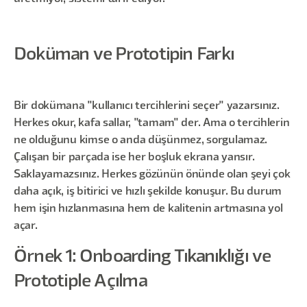
Doküman ve Prototipin Farkı
Bir dokümana "kullanıcı tercihlerini seçer" yazarsınız.
Herkes okur, kafa sallar, "tamam" der. Ama o tercihlerin
ne olduğunu kimse o anda düşünmez, sorgulamaz.
Çalışan bir parçada ise her boşluk ekrana yansır.
Saklayamazsınız. Herkes gözünün önünde olan şeyi çok
daha açık, iş bitirici ve hızlı şekilde konuşur. Bu durum
hem işin hızlanmasına hem de kalitenin artmasına yol
açar.
Örnek 1: Onboarding Tıkanıklığı ve
Prototiple Açılma