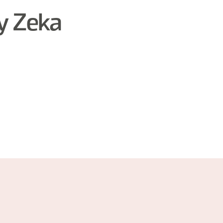
y Zeka