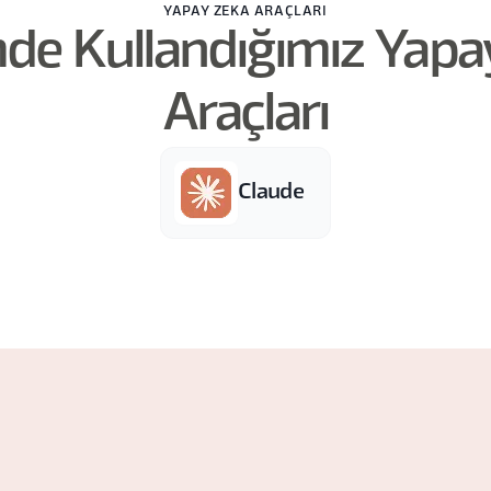
YAPAY ZEKA ARAÇLARI
mde Kullandığımız Yapa
Araçları
Claude