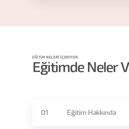
EĞİTİM NELERİ İÇERİYOR
Eğitimde Neler V
01
Eğitim Hakkında