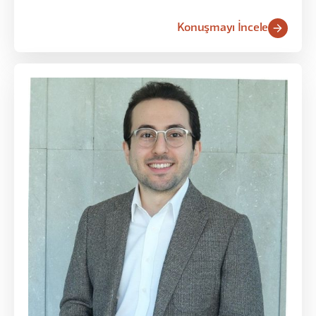
Konuşmayı İncele