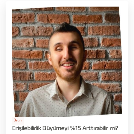
Ürün
Erişilebilirlik Büyümeyi %15 Arttırabilir mi?