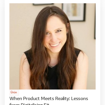
Ürün
When Product Meets Reality: Lessons