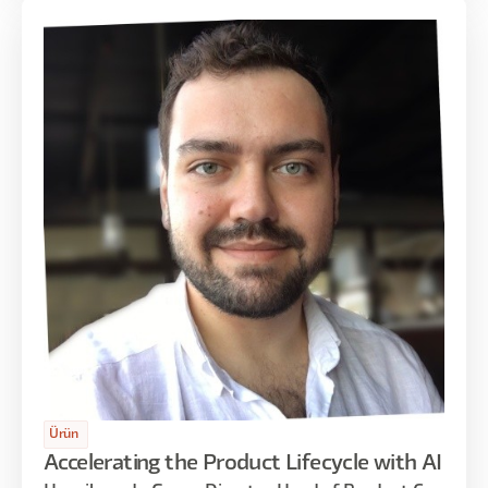
Ürün
Accelerating the Product Lifecycle with AI