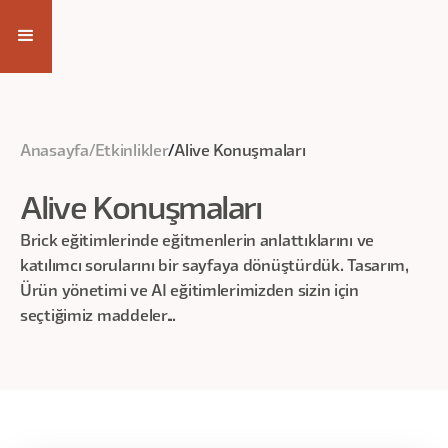
Anasayfa
/
Etkinlikler
/
Alive Konuşmaları
Alive Konuşmaları
Brick eğitimlerinde eğitmenlerin anlattıklarını ve
katılımcı sorularını bir sayfaya dönüştürdük. Tasarım,
Ürün yönetimi ve AI eğitimlerimizden sizin için
seçtiğimiz maddeler...