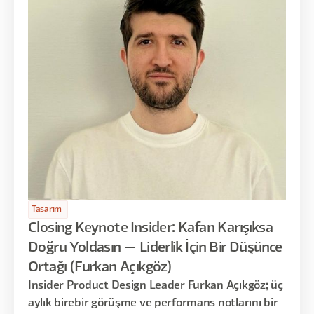
Tasarım
Closing Keynote Insider: Kafan Karışıksa
Doğru Yoldasın — Liderlik İçin Bir Düşünce
Ortağı (Furkan Açıkgöz)
Insider Product Design Leader Furkan Açıkgöz; üç
aylık birebir görüşme ve performans notlarını bir