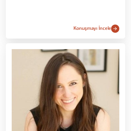
Konuşmayı İncele