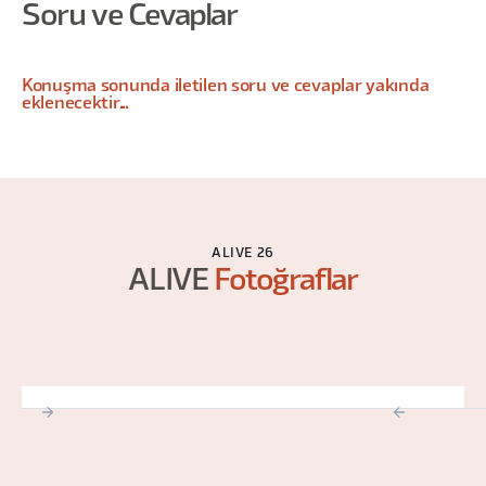
Soru ve Cevaplar
Konuşma sonunda iletilen soru ve cevaplar yakında
eklenecektir...
ALIVE 26
ALIVE
Fotoğraflar