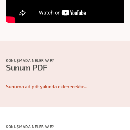
KONUŞMADA NELER VAR?
Sunum PDF
Sunuma ait pdf yakında eklenecektir...
KONUŞMADA NELER VAR?