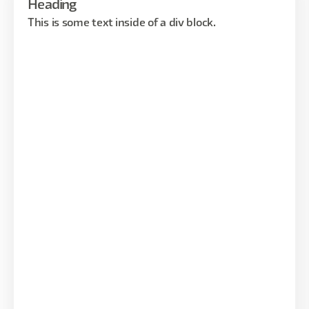
Heading
This is some text inside of a div block.