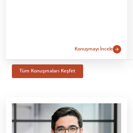
Konuşmayı İncele
Tüm Konuşmaları Keşfet