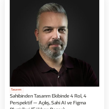
Tasarım
Sahibinden Tasarım Ekibinde 4 Rol, 4
Perspektif — Açılış, Sahi AI ve Figma