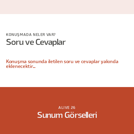
KONUŞMADA NELER VAR?
Soru ve Cevaplar
Konuşma sonunda iletilen soru ve cevaplar yakında
eklenecektir...
ALIVE 26
Sunum Görselleri