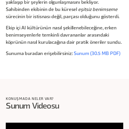
yaklaşıp bir şeylerin olgunlaşmasını bekliyor.
Sahibinden ekibinin de bu küresel
eşitsiz benimseme
sürecinin bir istisnası değil, parçası olduğunu gösterdi.
Ekip içi AI kültürünün nasıl şekillenebileceğine, erken
benimseyenlerle temkinli davrananlar arasındaki
köprünün nasıl kurulacağına dair pratik öneriler sundu.
Sunuma buradan erişebilirsiniz:
Sunum (30.5 MB PDF)
KONUŞMADA NELER VAR?
Sunum Videosu