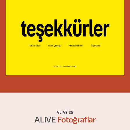
ALIVE 26
ALIVE
Fotoğraflar