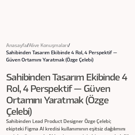
Anasayfa
/
Alive Konuşmaları
/
Sahibinden Tasarım Ekibinde 4 Rol, 4 Perspektif —
Güven Ortamını Yaratmak (Özge Çelebi)
Sahibinden Tasarım Ekibinde 4
Rol, 4 Perspektif — Güven
Ortamını Yaratmak (Özge
Çelebi)
Sahibinden Lead Product Designer Özge Çelebi;
ekipteki Figma AI kredisi kullanımının eşitsiz dağılımını