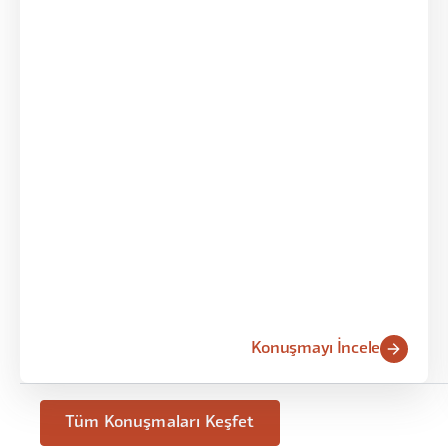
Konuşmayı İncele
Tüm Konuşmaları Keşfet