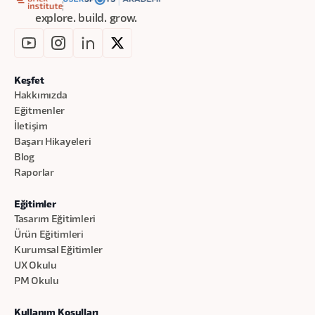
explore. build. grow.
Keşfet
Hakkımızda
Eğitmenler
İletişim
Başarı Hikayeleri
Blog
Raporlar
Eğitimler
Tasarım Eğitimleri
Ürün Eğitimleri
Kurumsal Eğitimler
UX Okulu
PM Okulu
Kullanım Koşulları