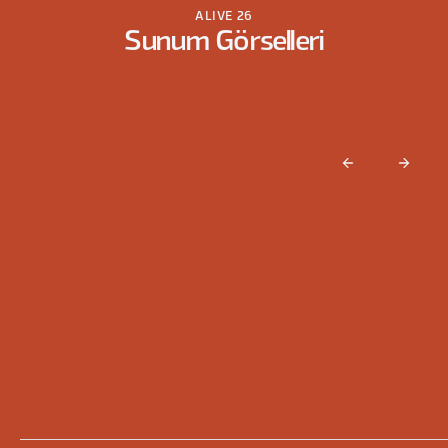
ALIVE 26
Sunum Görselleri