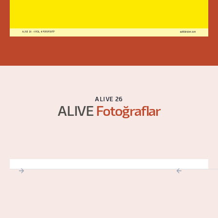
ALIVE 26
ALIVE
Fotoğraflar