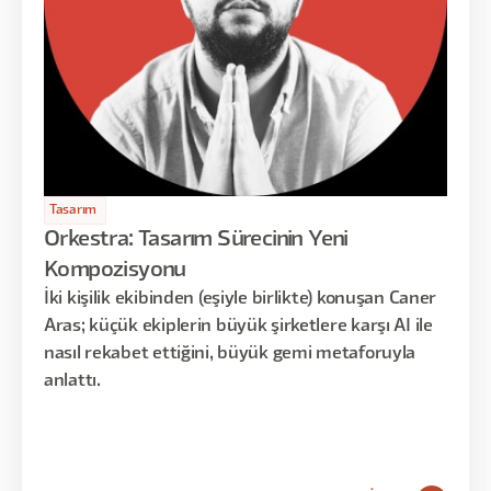
Tasarım
Orkestra: Tasarım Sürecinin Yeni
Kompozisyonu
İki kişilik ekibinden (eşiyle birlikte) konuşan Caner
Aras; küçük ekiplerin büyük şirketlere karşı AI ile
nasıl rekabet ettiğini, büyük gemi metaforuyla
anlattı.