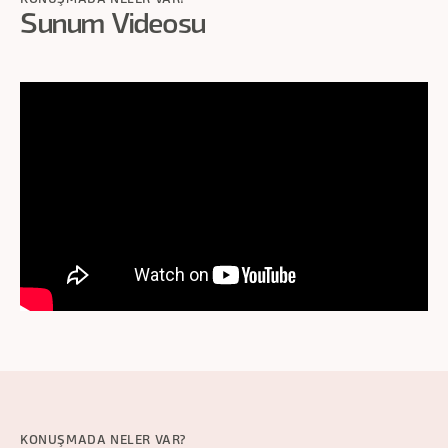
Sunum Videosu
KONUŞMADA NELER VAR?