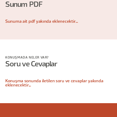
Sunum PDF
Sunuma ait pdf yakında eklenecektir...
KONUŞMADA NELER VAR?
Soru ve Cevaplar
Konuşma sonunda iletilen soru ve cevaplar yakında
eklenecektir...