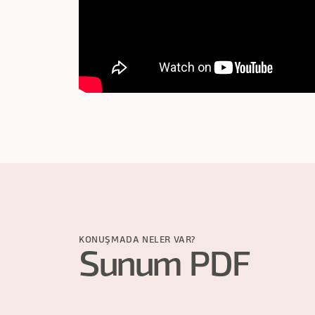
KONUŞMADA NELER VAR?
Sunum PDF