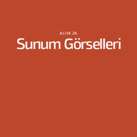
ALIVE 26
Sunum Görselleri