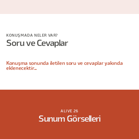
KONUŞMADA NELER VAR?
Soru ve Cevaplar
Konuşma sonunda iletilen soru ve cevaplar yakında
eklenecektir...
ALIVE 26
Sunum Görselleri