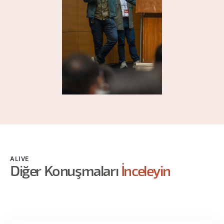
ALIVE
Diğer Konuşmaları
İnceleyin