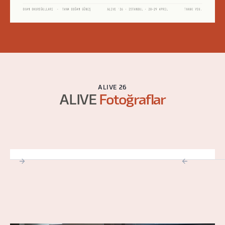
ALIVE 26
ALIVE
Fotoğraflar