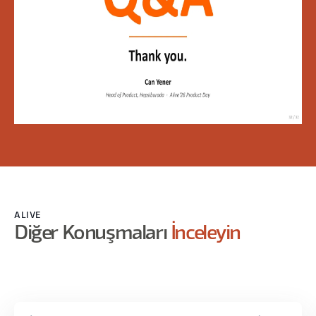
ALIVE
Diğer Konuşmaları
İnceleyin