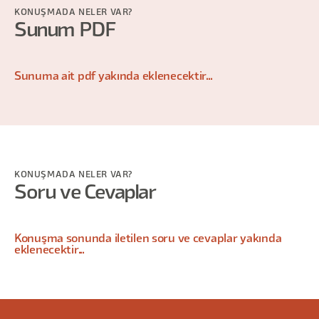
KONUŞMADA NELER VAR?
Sunum PDF
Sunuma ait pdf yakında eklenecektir...
KONUŞMADA NELER VAR?
Soru ve Cevaplar
Konuşma sonunda iletilen soru ve cevaplar yakında
eklenecektir...