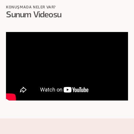
KONUŞMADA NELER VAR?
Sunum Videosu