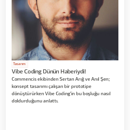
Tasarım
Vibe Coding Dünün Haberiydi!
Commencis ekibinden Sertan Arığ ve Anıl Şen;
konsept tasarımı çalışan bir prototipe
dönüştürürken Vibe Coding'in bu boşluğu nasıl
doldurduğunu anlattı.