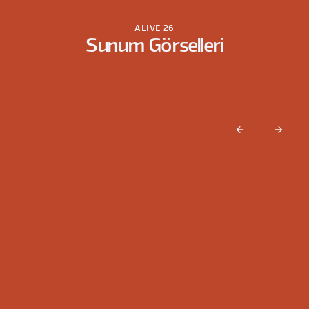
ALIVE 26
Sunum Görselleri