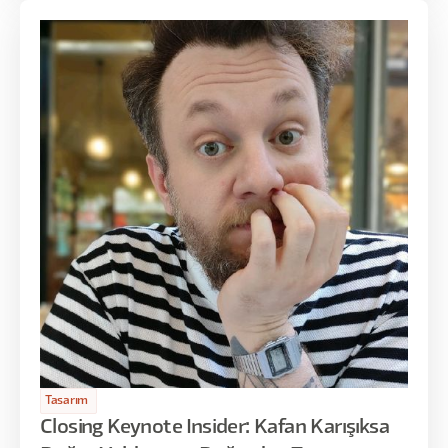
Tasarım
Closing Keynote Insider: Kafan Karışıksa