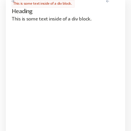
This is some text inside of a div block.
Heading
This is some text inside of a div block.