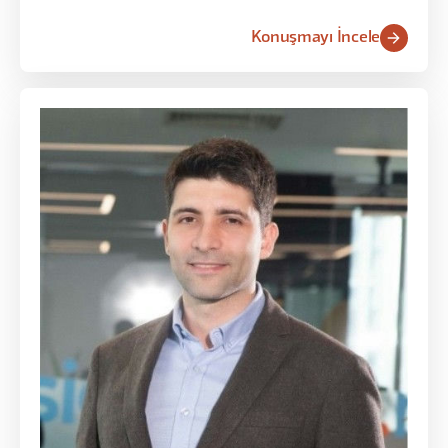
Konuşmayı İncele