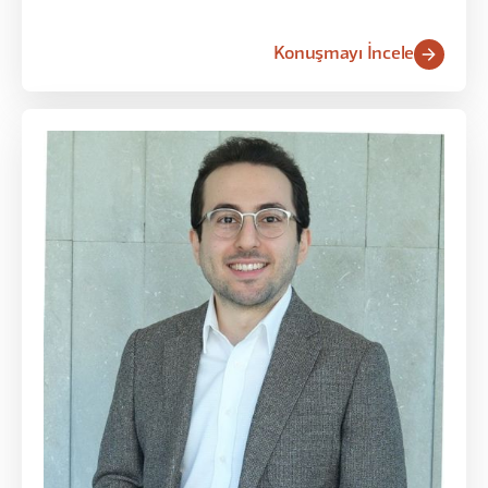
Konuşmayı İncele