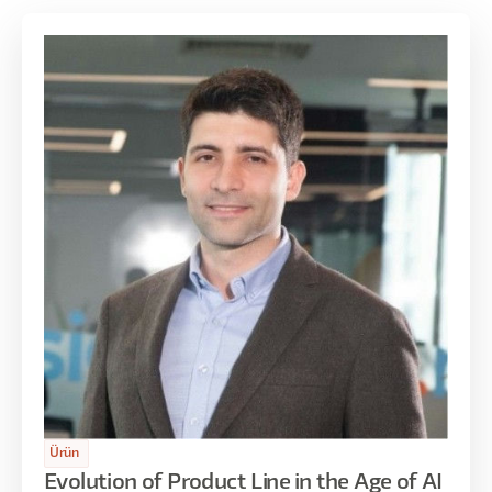
Ürün
Evolution of Product Line in the Age of AI