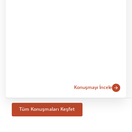
Konuşmayı İncele
Tüm Konuşmaları Keşfet