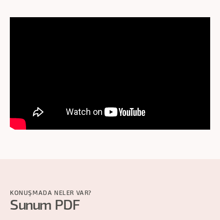
KONUŞMADA NELER VAR?
Sunum PDF