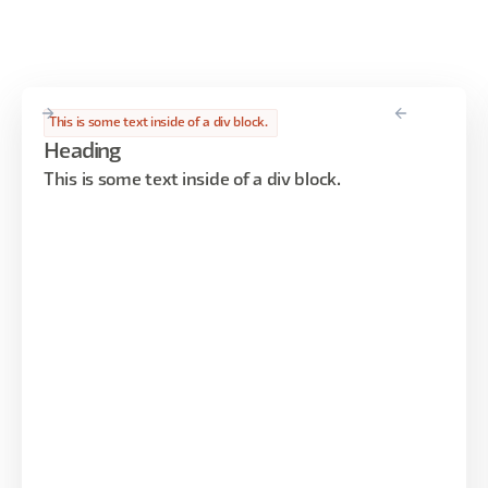
This is some text inside of a div block.
Heading
This is some text inside of a div block.