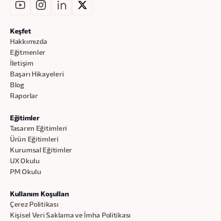
Keşfet
Hakkımızda
Eğitmenler
İletişim
Başarı Hikayeleri
Blog
Raporlar
Eğitimler
Tasarım Eğitimleri
Ürün Eğitimleri
Kurumsal Eğitimler
UX Okulu
PM Okulu
Kullanım Koşulları
Çerez Politikası
Kişisel Veri Saklama ve İmha Politikası