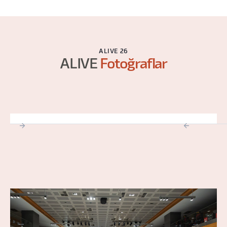
ALIVE 26
ALIVE
Fotoğraflar