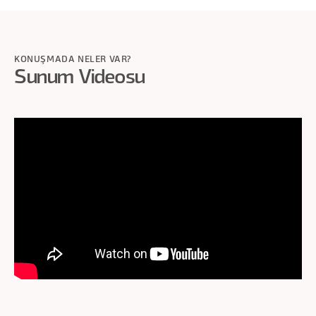
KONUŞMADA NELER VAR?
Sunum Videosu