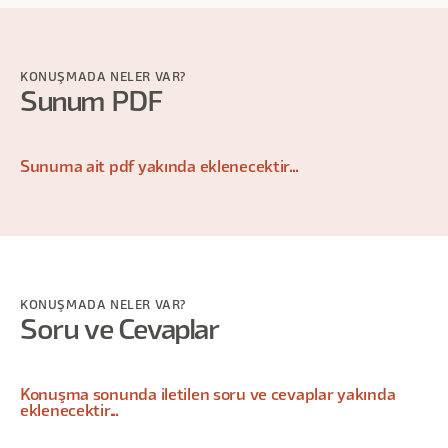
KONUŞMADA NELER VAR?
Sunum PDF
Sunuma ait pdf yakında eklenecektir...
KONUŞMADA NELER VAR?
Soru ve Cevaplar
Konuşma sonunda iletilen soru ve cevaplar yakında
eklenecektir...