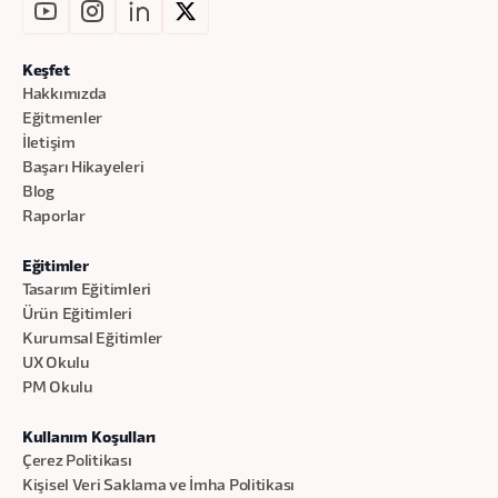
Keşfet
Hakkımızda
Eğitmenler
İletişim
Başarı Hikayeleri
Blog
Raporlar
Eğitimler
Tasarım Eğitimleri
Ürün Eğitimleri
Kurumsal Eğitimler
UX Okulu
PM Okulu
Kullanım Koşulları
Çerez Politikası
Kişisel Veri Saklama ve İmha Politikası