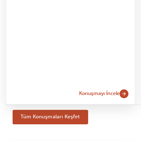
Konuşmayı İncele
Tüm Konuşmaları Keşfet