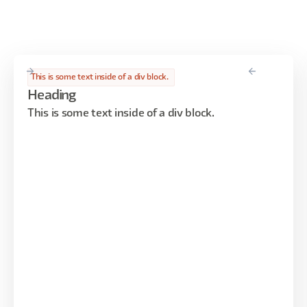
This is some text inside of a div block.
Heading
This is some text inside of a div block.