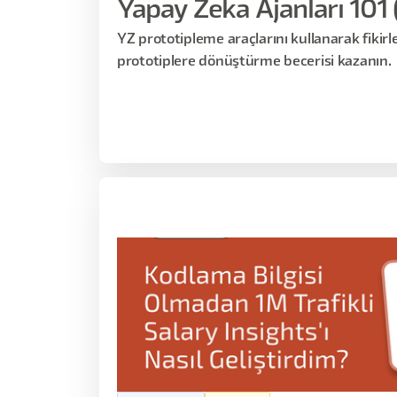
Yapay Zeka Ajanları 101 
YZ prototipleme araçlarını kullanarak fikirle
prototiplere dönüştürme becerisi kazanın.