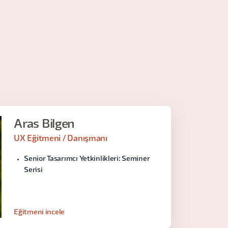
Aras Bilgen
UX Eğitmeni / Danışmanı
Senior Tasarımcı Yetkinlikleri: Seminer
Serisi
Eğitmeni incele