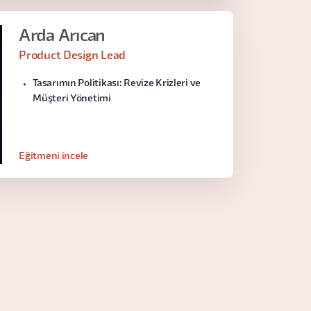
Arda Arıcan
Product Design Lead
Tasarımın Politikası: Revize Krizleri ve
Müşteri Yönetimi
Eğitmeni incele