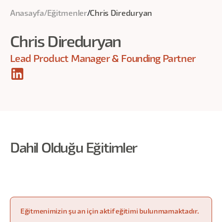
Anasayfa
/
Eğitmenler
/
Chris Direduryan
Chris Direduryan
Lead Product Manager & Founding Partner
Dahil Olduğu Eğitimler
Eğitmenimizin şu an için aktif eğitimi bulunmamaktadır.