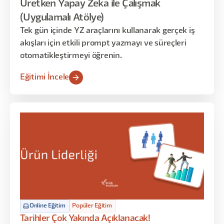
Üretken Yapay Zeka ile Çalışmak
(Uygulamalı Atölye)
Tek gün içinde YZ araçlarını kullanarak gerçek iş
akışları için etkili prompt yazmayı ve süreçleri
otomatikleştirmeyi öğrenin.
Eğitimi İncele
Online Eğitim
Popüler Eğitim
Tarihler Çok Yakında Açıklanacak!