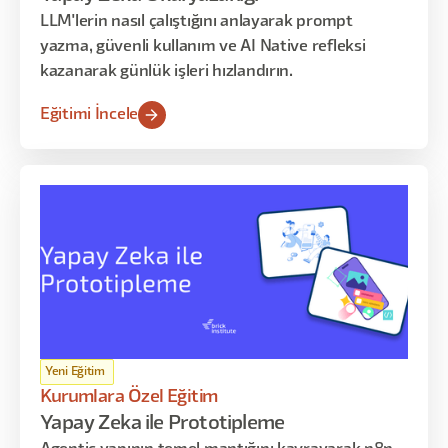
LLM'lerin nasıl çalıştığını anlayarak prompt
yazma, güvenli kullanım ve AI Native refleksi
kazanarak günlük işleri hızlandırın.
Eğitimi İncele
Yeni Eğitim
Kurumlara Özel Eğitim
Yapay Zeka ile Prototipleme