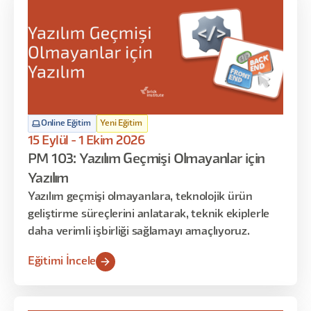
Online Eğitim
Yeni Eğitim
15 Eylül - 1 Ekim 2026
PM 103: Yazılım Geçmişi Olmayanlar için
Yazılım
Yazılım geçmişi olmayanlara, teknolojik ürün
geliştirme süreçlerini anlatarak, teknik ekiplerle
daha verimli işbirliği sağlamayı amaçlıyoruz.
Eğitimi İncele