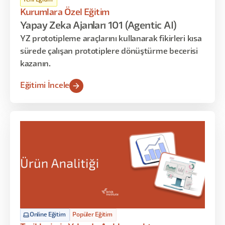
Kurumlara Özel Eğitim
Yapay Zeka Ajanları 101 (Agentic AI)
YZ prototipleme araçlarını kullanarak fikirleri kısa
sürede çalışan prototiplere dönüştürme becerisi
kazanın.
Eğitimi İncele
Online Eğitim
Popüler Eğitim