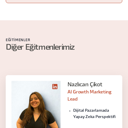
EĞITIMENLER
Diğer Eğitmenlerimiz
Nazlıcan Çikot
AI Growth Marketing
Lead
Dijital Pazarlamada
Yapay Zeka Perspektifi