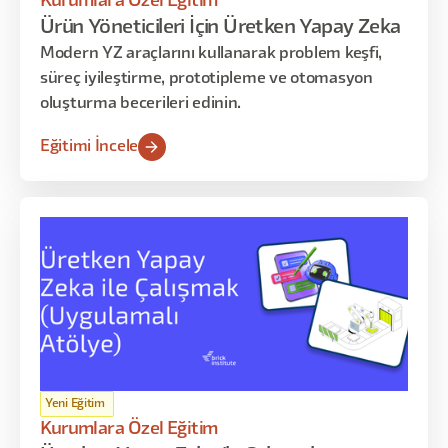
Kurumlara Özel Eğitim
Ürün Yöneticileri İçin Üretken Yapay Zeka
Modern YZ araçlarını kullanarak problem keşfi,
süreç iyileştirme, prototipleme ve otomasyon
oluşturma becerileri edinin.
Eğitimi İncele
Yeni Eğitim
Kurumlara Özel Eğitim