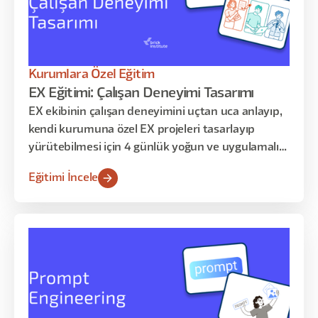
Kurumlara Özel Eğitim
EX Eğitimi: Çalışan Deneyimi Tasarımı
EX ekibinin çalışan deneyimini uçtan uca anlayıp,
kendi kurumuna özel EX projeleri tasarlayıp
yürütebilmesi için 4 günlük yoğun ve uygulamalı
eğitim programı
Eğitimi İncele