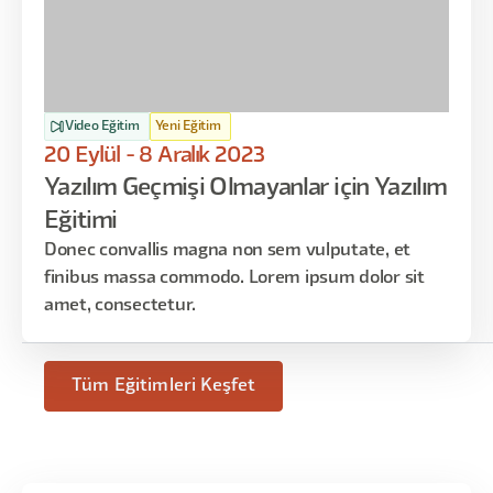
Video Eğitim
Yeni Eğitim
20 Eylül - 8 Aralık 2023
Yazılım Geçmişi Olmayanlar için Yazılım
Eğitimi
Donec convallis magna non sem vulputate, et
finibus massa commodo. Lorem ipsum dolor sit
amet, consectetur.
Tüm Eğitimleri Keşfet