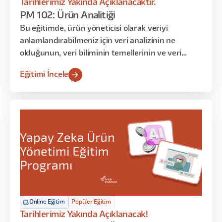
Tarihlerimiz Yakında Açıklanacaktır.
PM 102: Ürün Analitiği
Bu eğitimde, ürün yöneticisi olarak veriyi
anlamlandırabilmeniz için veri analizinin ne
olduğunun, veri biliminin temellerinin ve veri
anlamlandırma tekniklerinin üzerinden geçeceğiz.
Eğitimi İncele
Online Eğitim
Popüler Eğitim
Tarihlerimiz Yakında Açıklanacak!