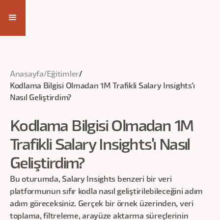
Eğitim Videosuna Ulaş
Anasayfa
/
Eğitimler
/
Kodlama Bilgisi Olmadan 1M Trafikli Salary Insights'ı
Nasıl Geliştirdim?
Kodlama Bilgisi Olmadan 1M
Trafikli Salary Insights'ı Nasıl
Geliştirdim?
Bu oturumda, Salary Insights benzeri bir veri
platformunun sıfır kodla nasıl geliştirilebileceğini adım
adım göreceksiniz. Gerçek bir örnek üzerinden, veri
toplama, filtreleme, arayüze aktarma süreçlerinin