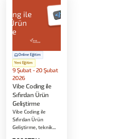
Online Eğitim
Yeni Eğitim
9 Şubat - 20 Şubat
2026
Vibe Coding ile
Sıfırdan Ürün
Geliştirme
Vibe Coding ile
Sıfırdan Ürün
Geliştirme, teknik
derinliğe