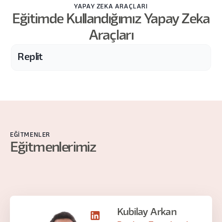
YAPAY ZEKA ARAÇLARI
Eğitimde Kullandığımız Yapay Zeka
Araçları
Replit
EĞITMENLER
Eğitmenlerimiz
Kubilay Arkan