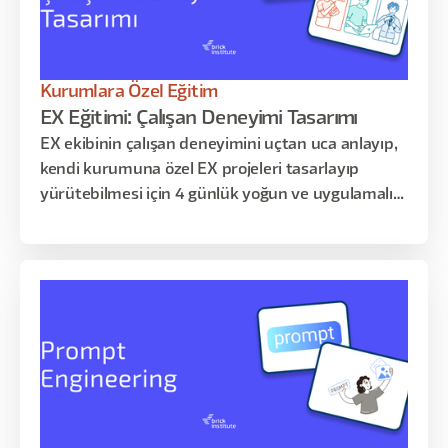
Kurumlara Özel Eğitim
EX Eğitimi: Çalışan Deneyimi Tasarımı
EX ekibinin çalışan deneyimini uçtan uca anlayıp,
kendi kurumuna özel EX projeleri tasarlayıp
yürütebilmesi için 4 günlük yoğun ve uygulamalı
eğitim programı