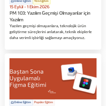
Online Eğitim
Yeni Eğitim
15 Eylül - 1 Ekim 2026
PM 103: Yazılım Geçmişi Olmayanlar için
Yazılım
Yazılım geçmişi olmayanlara, teknolojik ürün
geliştirme süreçlerini anlatarak, teknik ekiplerle
daha verimli işbirliği sağlamayı amaçlıyoruz.
Online Eğitim
Popüler Eğitim