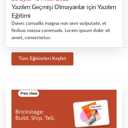
Yazılım Geçmişi Olmayanlar için Yazılım
Eğitimi
Donec convallis magna non sem vulputate, et
finibus massa commodo. Lorem ipsum dolor sit
amet, consectetur.
Tüm Eğitimleri Keşfet