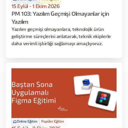
15 Eylül - 1 Ekim 2026
PM 103: Yazılım Geçmişi Olmayanlar için
Yazılım
Yazılım geçmişi olmayanlara, teknolojik ürün
geliştirme süreçlerini anlatarak, teknik ekiplerle
daha verimli işbirliği sağlamayı amaçlıyoruz.
Online Eğitim
Popüler Eğitim