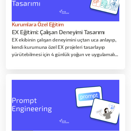
Kurumlara Özel Eğitim
EX Eğitimi: Çalışan Deneyimi Tasarımı
EX ekibinin çalışan deneyimini uçtan uca anlayıp,
kendi kurumuna özel EX projeleri tasarlayıp
yürütebilmesi için 4 günlük yoğun ve uygulamalı
eğitim programı