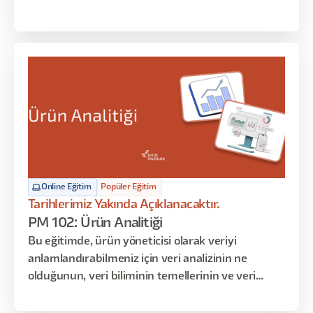
Online Eğitim
Popüler Eğitim
Tarihlerimiz Yakında Açıklanacaktır.
PM 102: Ürün Analitiği
Bu eğitimde, ürün yöneticisi olarak veriyi
anlamlandırabilmeniz için veri analizinin ne
olduğunun, veri biliminin temellerinin ve veri
anlamlandırma tekniklerinin üzerinden geçeceğiz.