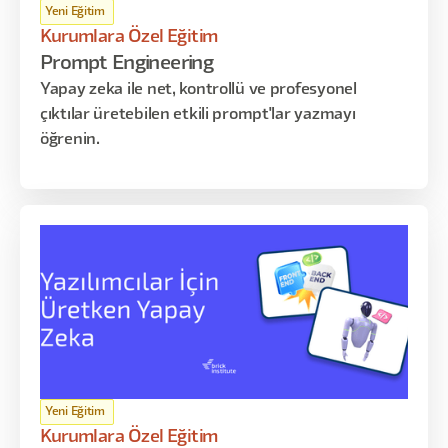
Yeni Eğitim
Kurumlara Özel Eğitim
Prompt Engineering
Yapay zeka ile net, kontrollü ve profesyonel
çıktılar üretebilen etkili prompt'lar yazmayı
öğrenin.
Yeni Eğitim
Kurumlara Özel Eğitim