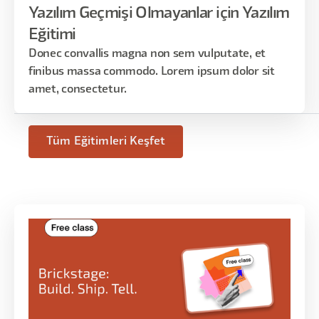
Yazılım Geçmişi Olmayanlar için Yazılım
Eğitimi
Donec convallis magna non sem vulputate, et
finibus massa commodo. Lorem ipsum dolor sit
amet, consectetur.
Tüm Eğitimleri Keşfet