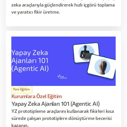
zeka araçlarıyla güçlendirerek hızlı içgörü toplama
ve yaratıcı fikir üretme.
Yeni Eğitim
Kurumlara Özel Eğitim
Yapay Zeka Ajanları 101 (Agentic AI)
YZ prototipleme araçlarını kullanarak fikirleri kısa
sürede çalışan prototiplere dönüştürme becerisi
kazanın.