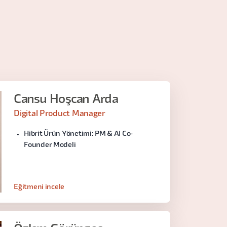
Cansu Hoşcan Arda
Digital Product Manager
Hibrit Ürün Yönetimi: PM & AI Co-
Founder Modeli
Eğitmeni incele