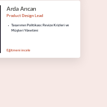
Arda Arıcan
Product Design Lead
Tasarımın Politikası: Revize Krizleri ve
Müşteri Yönetimi
Eğitmeni incele