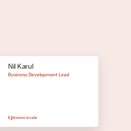
Nil Karul
Business Development Lead
Eğitmeni incele