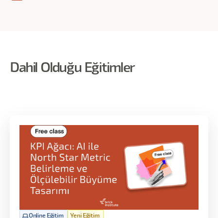
Dahil Olduğu Eğitimler
Online Eğitim
Yeni Eğitim