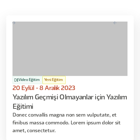
Video Eğitim
Yeni Eğitim
20 Eylül - 8 Aralık 2023
Yazılım Geçmişi Olmayanlar için Yazılım
Eğitimi
Donec convallis magna non sem vulputate, et
finibus massa commodo. Lorem ipsum dolor sit
amet, consectetur.