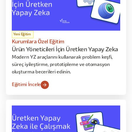
Yeni Eğitim
Kurumlara Özel Eğitim
Ürün Yöneticileri İçin Üretken Yapay Zeka
Modern YZ araçlarını kullanarak problem keşfi,
süreç iyileştirme, prototipleme ve otomasyon
oluşturma becerileri edinin.
Eğitimi İncele