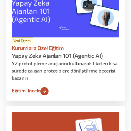
Yeni Eğitim
Kurumlara Özel Eğitim
Yapay Zeka Ajanları 101 (Agentic AI)
YZ prototipleme araçlarını kullanarak fikirleri kısa
sürede çalışan prototiplere dönüştürme becerisi
kazanın.
Eğitimi İncele