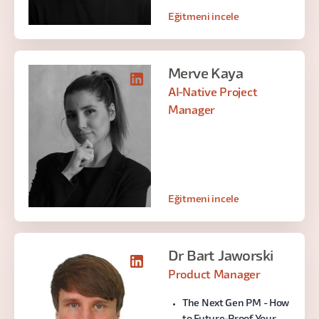
Eğitmeni incele
Merve Kaya
AI-Native Project
Manager
Eğitmeni incele
Dr Bart Jaworski
Product Manager
The Next Gen PM - How