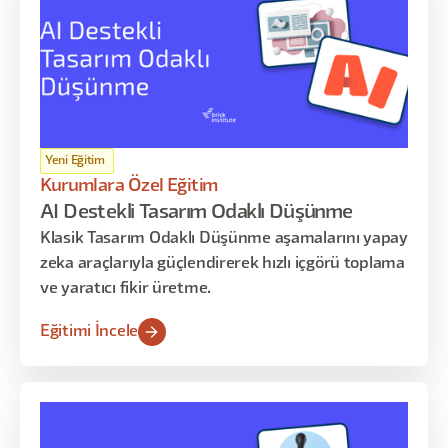
Yeni Eğitim
Kurumlara Özel Eğitim
AI Destekli Tasarım Odaklı Düşünme
Klasik Tasarım Odaklı Düşünme aşamalarını yapay
zeka araçlarıyla güçlendirerek hızlı içgörü toplama
ve yaratıcı fikir üretme.
Eğitimi İncele