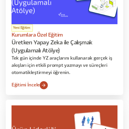
Yeni Eğitim
Kurumlara Özel Eğitim
Üretken Yapay Zeka ile Çalışmak
(Uygulamalı Atölye)
Tek gün içinde YZ araçlarını kullanarak gerçek iş
akışları için etkili prompt yazmayı ve süreçleri
otomatikleştirmeyi öğrenin.
Eğitimi İncele