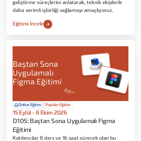
geliştirme süreçlerini anlatarak, teknik ekiplerle
daha verimli işbirliği sağlamayı amaçlıyoruz.
Eğitimi İncele
Online Eğitim
Popüler Eğitim
15 Eylül - 8 Ekim 2026
D105: Baştan Sona Uygulamalı Figma
Eğitimi
Katılımcılar 8 ders ve 16 saat sürecek olan bu