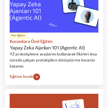
Yeni Eğitim
Kurumlara Özel Eğitim
Yapay Zeka Ajanları 101 (Agentic AI)
YZ prototipleme araçlarını kullanarak fikirleri kısa
sürede çalışan prototiplere dönüştürme becerisi
kazanın.
Eğitimi İncele