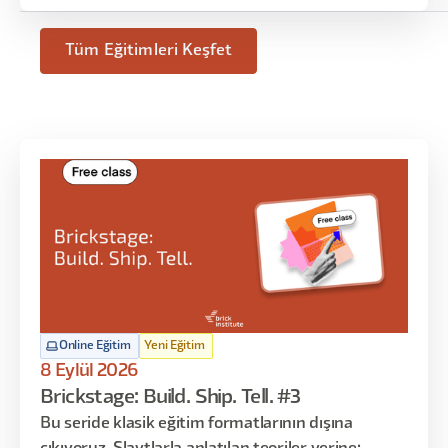
Tüm Eğitimleri Keşfet
Online Eğitim
Yeni Eğitim
8 Eylül 2026
Brickstage: Build. Ship. Tell. #3
Bu seride klasik eğitim formatlarının dışına