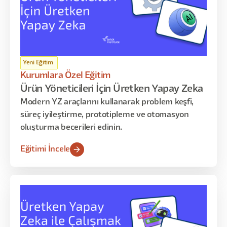
Yeni Eğitim
Kurumlara Özel Eğitim
Ürün Yöneticileri İçin Üretken Yapay Zeka
Modern YZ araçlarını kullanarak problem keşfi,
süreç iyileştirme, prototipleme ve otomasyon
oluşturma becerileri edinin.
Eğitimi İncele