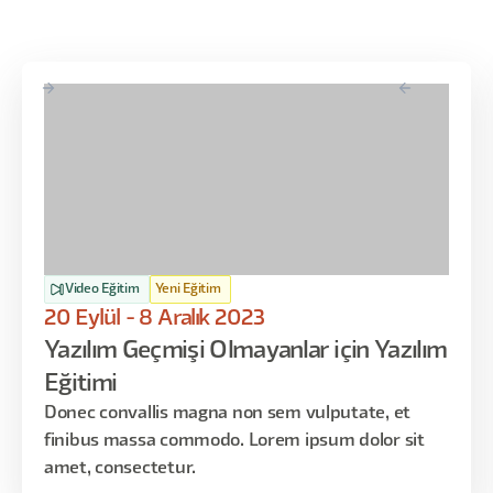
Video Eğitim
Yeni Eğitim
20 Eylül - 8 Aralık 2023
Yazılım Geçmişi Olmayanlar için Yazılım
Eğitimi
Donec convallis magna non sem vulputate, et
finibus massa commodo. Lorem ipsum dolor sit
amet, consectetur.