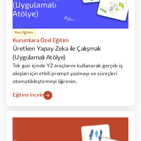
Yeni Eğitim
Kurumlara Özel Eğitim
Üretken Yapay Zeka ile Çalışmak
(Uygulamalı Atölye)
Tek gün içinde YZ araçlarını kullanarak gerçek iş
akışları için etkili prompt yazmayı ve süreçleri
otomatikleştirmeyi öğrenin.
Eğitimi İncele