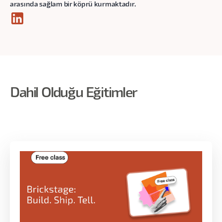
arasında sağlam bir köprü kurmaktadır.
Dahil Olduğu Eğitimler