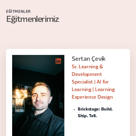
EĞITMENLER
Eğitmenlerimiz
Sertan Çevik
Sr. Learning &
Development
Specialist | AI for
Learning | Learning
Experience Design
Brickstage: Build.
Ship. Tell.