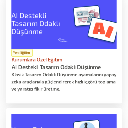
Yeni Eğitim
Kurumlara Özel Eğitim
AI Destekli Tasarım Odaklı Düşünme
Klasik Tasarım Odaklı Düşünme aşamalarını yapay
zeka araçlarıyla güçlendirerek hızlı içgörü toplama
ve yaratıcı fikir üretme.