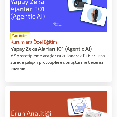
Yeni Eğitim
Kurumlara Özel Eğitim
Yapay Zeka Ajanları 101 (Agentic AI)
YZ prototipleme araçlarını kullanarak fikirleri kısa
sürede çalışan prototiplere dönüştürme becerisi
kazanın.