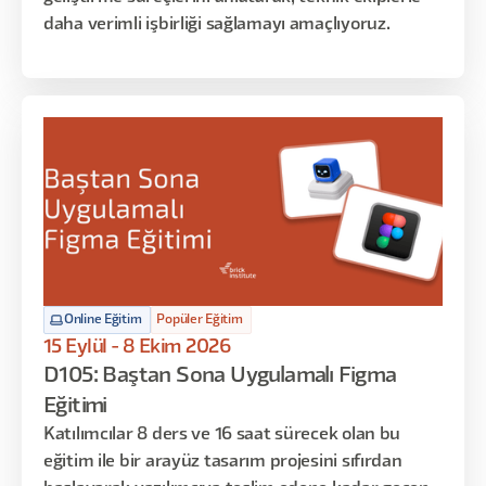
daha verimli işbirliği sağlamayı amaçlıyoruz.
Online Eğitim
Popüler Eğitim
15 Eylül - 8 Ekim 2026
D105: Baştan Sona Uygulamalı Figma
Eğitimi
Katılımcılar 8 ders ve 16 saat sürecek olan bu
eğitim ile bir arayüz tasarım projesini sıfırdan